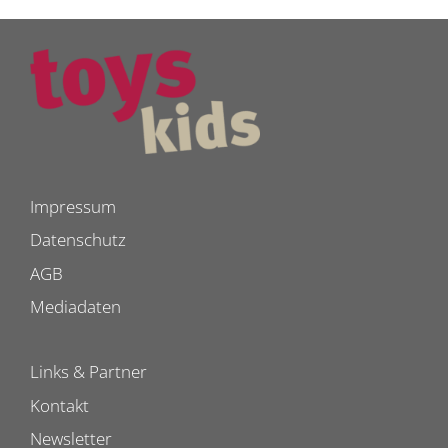
Impressum
Datenschutz
AGB
Mediadaten
Links & Partner
Kontakt
Newsletter