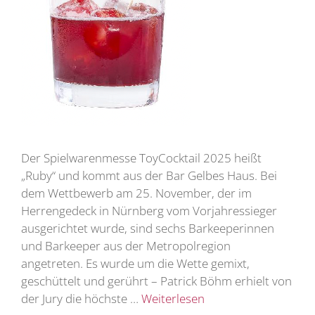
Der Spielwarenmesse ToyCocktail 2025 heißt
„Ruby“ und kommt aus der Bar Gelbes Haus. Bei
dem Wettbewerb am 25. November, der im
Herrengedeck in Nürnberg vom Vorjahressieger
ausgerichtet wurde, sind sechs Barkeeperinnen
und Barkeeper aus der Metropolregion
angetreten. Es wurde um die Wette gemixt,
geschüttelt und gerührt – Patrick Böhm erhielt von
der Jury die höchste …
Weiterlesen