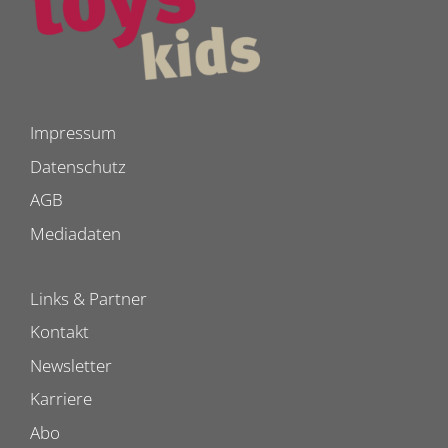
Impressum
Datenschutz
AGB
Mediadaten
Links & Partner
Kontakt
Newsletter
Karriere
Abo