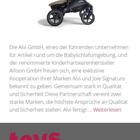
Die Alvi GmbH, eines der führenden Unternehmen
für Artikel rund um die Babyschlafumgebung, und
der renommierte Kinderhartwarenhersteller
Allison GmbH freuen sich, eine exklusive
Kooperation ihrer Marken Alvi und Joie Signature
bekannt zu geben. Gemeinsam stark in Qualität
und Sicherheit Diese Partnerschaft vereint zwei
starke Marken, die höchste Ansprüche an Qualität
und Sicherheit stellen: Alvi fertigt …
Weiterlesen