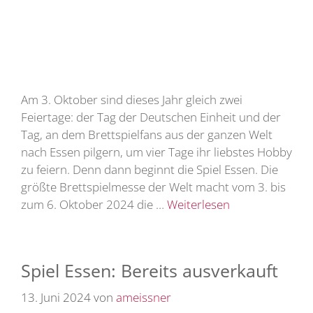
Am 3. Oktober sind dieses Jahr gleich zwei
Feiertage: der Tag der Deutschen Einheit und der
Tag, an dem Brettspielfans aus der ganzen Welt
nach Essen pilgern, um vier Tage ihr liebstes Hobby
zu feiern. Denn dann beginnt die Spiel Essen. Die
größte Brettspielmesse der Welt macht vom 3. bis
zum 6. Oktober 2024 die …
Weiterlesen
Spiel Essen: Bereits ausverkauft
13. Juni 2024
von
ameissner