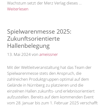
Wachstum setzt der Merz Verlag dieses …
Weiterlesen
Spielwarenmesse 2025:
Zukunftsorientierte
Hallenbelegung
13. Mai 2024
von
ameissner
Mit der Weltleitveranstaltung hat das Team der
Spielwarenmesse stets den Anspruch, die
zahlreichen Produktgruppen optimal auf dem
Gelände in Nürnberg zu platzieren und die
einzelnen Hallen zukunfts- und erlebnisorientiert
aufzustellen. Bereits auf dem kommenden Event
vom 28. Januar bis zum 1. Februar 2025 verschafft