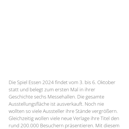
Die Spiel Essen 2024 findet vom 3. bis 6. Oktober
statt und belegt zum ersten Mal in ihrer
Geschichte sechs Messehallen. Die gesamte
Ausstellungsfläche ist ausverkauft. Noch nie
wollten so viele Aussteller ihre Stände vergrößern.
Gleichzeitig wollen viele neue Verlage ihre Titel den
rund 200.000 Besuchern präsentieren. Mit diesem