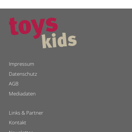
Impressum
Datenschutz
AGB
Mediadaten
Links & Partner
Kontakt