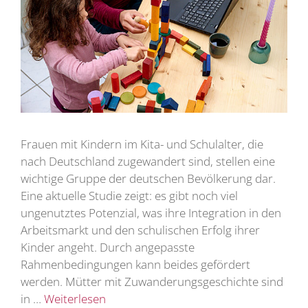
Frauen mit Kindern im Kita- und Schulalter, die
nach Deutschland zugewandert sind, stellen eine
wichtige Gruppe der deutschen Bevölkerung dar.
Eine aktuelle Studie zeigt: es gibt noch viel
ungenutztes Potenzial, was ihre Integration in den
Arbeitsmarkt und den schulischen Erfolg ihrer
Kinder angeht. Durch angepasste
Rahmenbedingungen kann beides gefördert
werden. Mütter mit Zuwanderungsgeschichte sind
in …
Weiterlesen