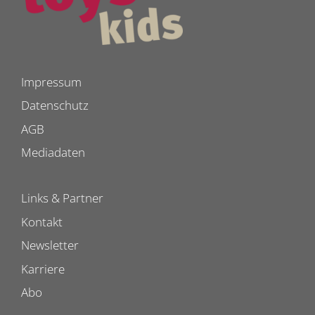
Impressum
Datenschutz
AGB
Mediadaten
Links & Partner
Kontakt
Newsletter
Karriere
Abo