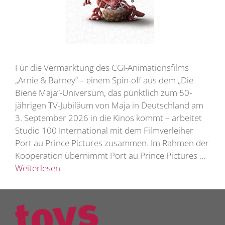
Für die Vermarktung des CGI-Animationsfilms
„Arnie & Barney“ – einem Spin-off aus dem „Die
Biene Maja“-Universum, das pünktlich zum 50-
jährigen TV-Jubiläum von Maja in Deutschland am
3. September 2026 in die Kinos kommt – arbeitet
Studio 100 International mit dem Filmverleiher
Port au Prince Pictures zusammen. Im Rahmen der
Kooperation übernimmt Port au Prince Pictures …
Weiterlesen