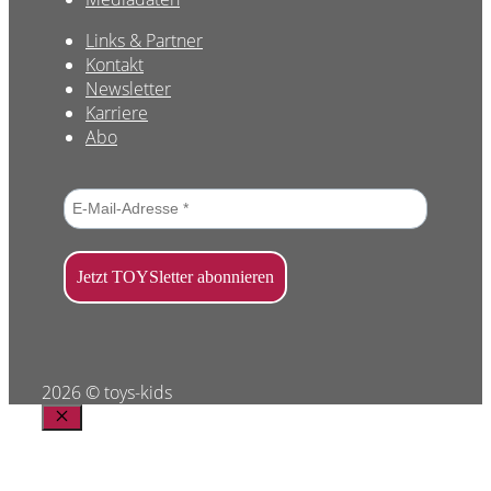
Links & Partner
Kontakt
Newsletter
Karriere
Abo
2026 © toys-kids
Schließen