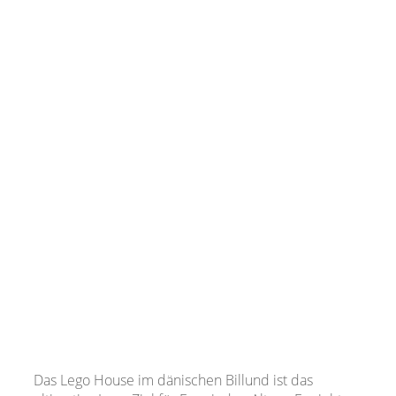
Das Lego House im dänischen Billund ist das