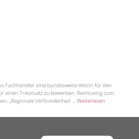
lus Fachhändler eine bundesweite Aktion für den
 einen Trikotsatz zu bewerben. Rechtzeitig zum
eben. „Regionale Verbundenheit …
Weiterlesen