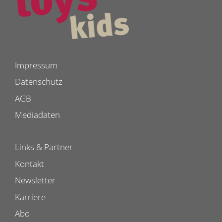
Impressum
Datenschutz
AGB
Mediadaten
Links & Partner
Kontakt
Newsletter
Karriere
Abo