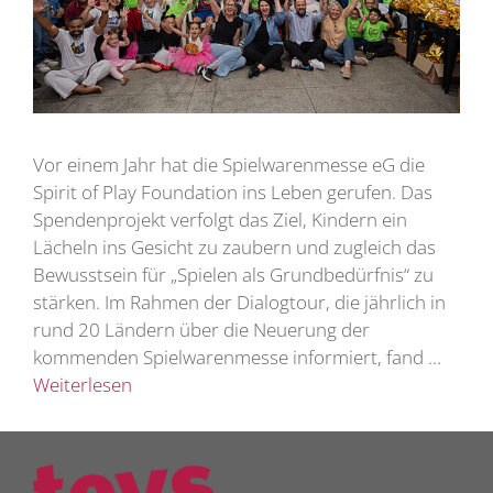
Vor einem Jahr hat die Spielwarenmesse eG die
Spirit of Play Foundation ins Leben gerufen. Das
Spendenprojekt verfolgt das Ziel, Kindern ein
Lächeln ins Gesicht zu zaubern und zugleich das
Bewusstsein für „Spielen als Grundbedürfnis“ zu
stärken. Im Rahmen der Dialogtour, die jährlich in
rund 20 Ländern über die Neuerung der
kommenden Spielwarenmesse informiert, fand …
Weiterlesen