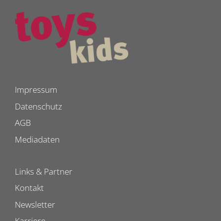
Impressum
Datenschutz
AGB
Mediadaten
Links & Partner
Kontakt
Newsletter
Karriere