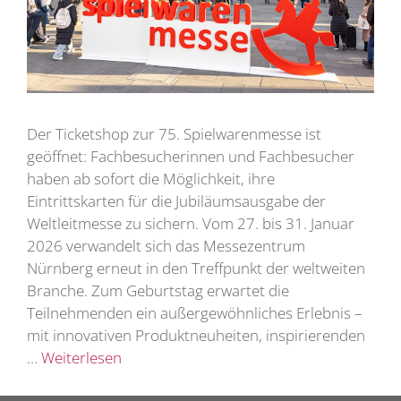
Der Ticketshop zur 75. Spielwarenmesse ist
geöffnet: Fachbesucherinnen und Fachbesucher
haben ab sofort die Möglichkeit, ihre
Eintrittskarten für die Jubiläumsausgabe der
Weltleitmesse zu sichern. Vom 27. bis 31. Januar
2026 verwandelt sich das Messezentrum
Nürnberg erneut in den Treffpunkt der weltweiten
Branche. Zum Geburtstag erwartet die
Teilnehmenden ein außergewöhnliches Erlebnis –
mit innovativen Produktneuheiten, inspirierenden
…
Weiterlesen