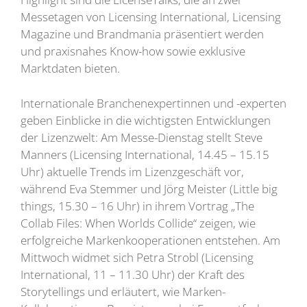
Messetagen von Licensing International, Licensing
Magazine und Brandmania präsentiert werden
und praxisnahes Know-how sowie exklusive
Marktdaten bieten.
Internationale Branchenexpertinnen und -experten
geben Einblicke in die wichtigsten Entwicklungen
der Lizenzwelt: Am Messe-Dienstag stellt Steve
Manners (Licensing International, 14.45 – 15.15
Uhr) aktuelle Trends im Lizenzgeschäft vor,
während Eva Stemmer und Jörg Meister (Little big
things, 15.30 – 16 Uhr) in ihrem Vortrag „The
Collab Files: When Worlds Collide“ zeigen, wie
erfolgreiche Markenkooperationen entstehen. Am
Mittwoch widmet sich Petra Strobl (Licensing
International, 11 – 11.30 Uhr) der Kraft des
Storytellings und erläutert, wie Marken-