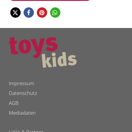
Impressum
Datenschutz
AGB
Mediadaten
Links & Partner