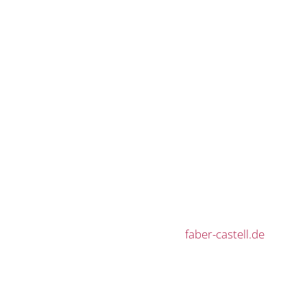
faber-castell.de