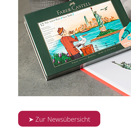
➤ Zur Newsübersicht