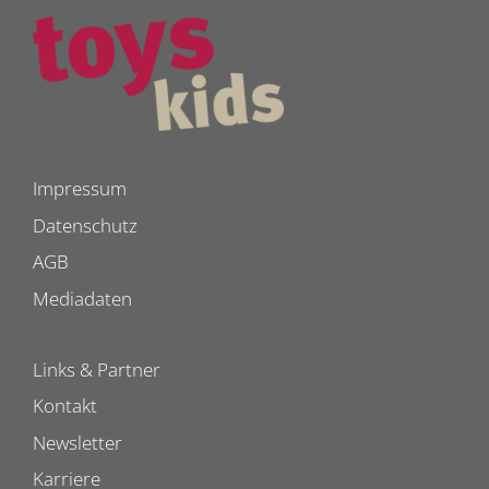
Impressum
Datenschutz
AGB
Mediadaten
Links & Partner
Kontakt
Newsletter
Karriere