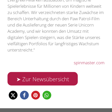
Spielerlebnisse für Millionen von Kindern weltweit
zu schaffen. Wir verzeichneten starke Zuwächse im
Bereich Unterhaltung durch den Paw Patrol-Film
und die Auslieferung der neuen Serie Unicorn
Academy, und wir konnten den Umsatz mit
digitalen Spielen steigern, was die Stärke unseres
vielfältigen Portfolios für langfristiges Wachstum
unterstreicht.“
spinmaster.com
➤ Zur Newsübersicht