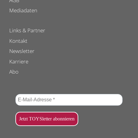
AGB
Mediadaten
Links & Partner
Kontakt
Newsletter
Karriere
Abo