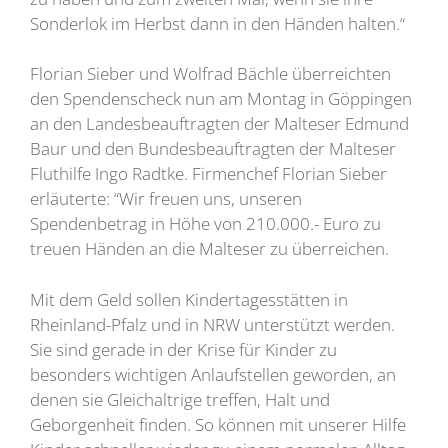
Sonderlok im Herbst dann in den Händen halten.“
Florian Sieber und Wolfrad Bächle überreichten
den Spendenscheck nun am Montag in Göppingen
an den Landesbeauftragten der Malteser Edmund
Baur und den Bundesbeauftragten der Malteser
Fluthilfe Ingo Radtke. Firmenchef Florian Sieber
erläuterte: “Wir freuen uns, unseren
Spendenbetrag in Höhe von 210.000.- Euro zu
treuen Händen an die Malteser zu überreichen.
Mit dem Geld sollen Kindertagesstätten in
Rheinland-Pfalz und in NRW unterstützt werden.
Sie sind gerade in der Krise für Kinder zu
besonders wichtigen Anlaufstellen geworden, an
denen sie Gleichaltrige treffen, Halt und
Geborgenheit finden. So können mit unserer Hilfe