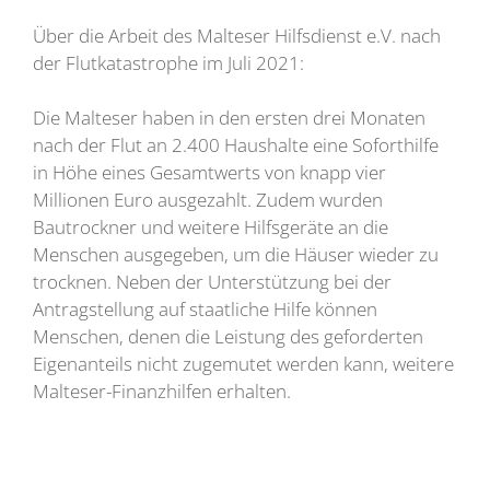
Über die Arbeit des Malteser Hilfsdienst e.V. nach
der Flutkatastrophe im Juli 2021:
Die Malteser haben in den ersten drei Monaten
nach der Flut an 2.400 Haushalte eine Soforthilfe
in Höhe eines Gesamtwerts von knapp vier
Millionen Euro ausgezahlt. Zudem wurden
Bautrockner und weitere Hilfsgeräte an die
Menschen ausgegeben, um die Häuser wieder zu
trocknen. Neben der Unterstützung bei der
Antragstellung auf staatliche Hilfe können
Menschen, denen die Leistung des geforderten
Eigenanteils nicht zugemutet werden kann, weitere
Malteser-Finanzhilfen erhalten.