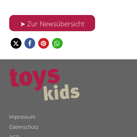
➤ Zur Newsübersicht
Impressum
Datenschutz