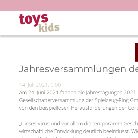
Zum
Inhalt
springen
Jahresversammlungen de
14. Juli 2021, 0:00
Am 24. Juni 2021 fanden die Jahrestagungen 2021 
Gesellschafterversammlung der Spielzeug-Ring GmbH
von den beispiellosen Herausforderungen der Cor
„Dieses Virus und vor allem die temporärem Gesch
wirtschaftliche Entwicklung deutlich beeinflusst. W