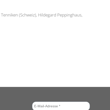
, Tenniken (Schweiz), Hildegard Peppinghaus,