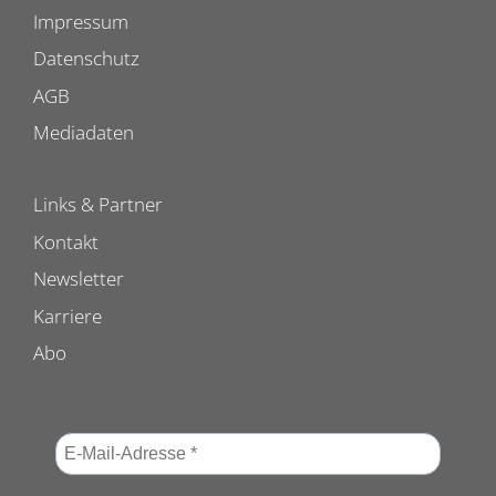
Impressum
Datenschutz
AGB
Mediadaten
Links & Partner
Kontakt
Newsletter
Karriere
Abo