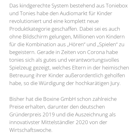
Das kindgerechte System bestehend aus Toniebox
und Tonies habe den Audiomarkt für Kinder
revolutioniert und eine komplett neue
Produktkategorie geschaffen. Dabei sei es auch
ohne Bildschirm gelungen, Millionen von Kindern
für die Kombination aus „Hören“ und „Spielen“ zu
begeistern. Gerade in Zeiten von Corona habe
tonies sich als gutes und verantwortungsvolles
Spielzeug gezeigt, welches Eltern in der heimischen
Betreuung ihrer Kinder außerordentlich geholfen
habe, so die Würdigung der hochkarätigen Jury.
Bisher hat die Boxine GmbH schon zahlreiche
Preise erhalten, darunter den deutschen
Gründerpreis 2019 und die Auszeichnung als
innovativster Mittelständler 2020 von der
Wirtschaftswoche.