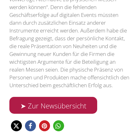
werden können“. Denn die fehlenden
Geschäftserfolge auf digitalen Events müssten
dann durch zusätzlichen Einsatz anderer
Instrumente erreicht werden. Außerdem habe die
Befragung gezeigt, dass der persönliche Kontakt,
die reale Präsentation von Neuheiten und die
Gewinnung neuer Kunden für die Firmen die
wichtigsten Argumente für die Beteiligung an
realen Messen seien. Die physische Präsenz von
Personen und Produkten mache offensichtlich den
Unterschied beim geschäftlichen Erfolg aus.
➤ Zur Newsübersicht