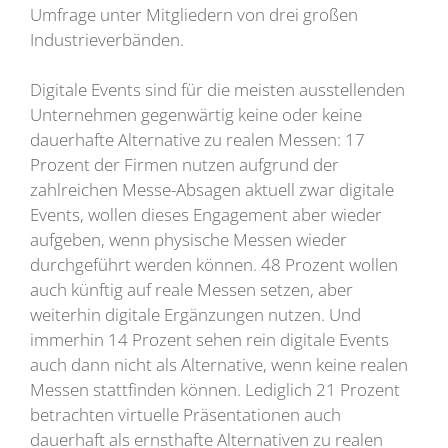
Umfrage unter Mitgliedern von drei großen
Industrieverbänden.
Digitale Events sind für die meisten ausstellenden
Unternehmen gegenwärtig keine oder keine
dauerhafte Alternative zu realen Messen: 17
Prozent der Firmen nutzen aufgrund der
zahlreichen Messe-Absagen aktuell zwar digitale
Events, wollen dieses Engagement aber wieder
aufgeben, wenn physische Messen wieder
durchgeführt werden können. 48 Prozent wollen
auch künftig auf reale Messen setzen, aber
weiterhin digitale Ergänzungen nutzen. Und
immerhin 14 Prozent sehen rein digitale Events
auch dann nicht als Alternative, wenn keine realen
Messen stattfinden können. Lediglich 21 Prozent
betrachten virtuelle Präsentationen auch
dauerhaft als ernsthafte Alternativen zu realen