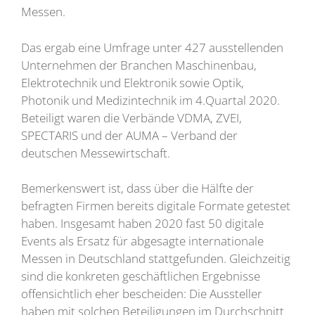
Messen.
Das ergab eine Umfrage unter 427 ausstellenden
Unternehmen der Branchen Maschinenbau,
Elektrotechnik und Elektronik sowie Optik,
Photonik und Medizintechnik im 4.Quartal 2020.
Beteiligt waren die Verbände VDMA, ZVEI,
SPECTARIS und der AUMA – Verband der
deutschen Messewirtschaft.
Bemerkenswert ist, dass über die Hälfte der
befragten Firmen bereits digitale Formate getestet
haben. Insgesamt haben 2020 fast 50 digitale
Events als Ersatz für abgesagte internationale
Messen in Deutschland stattgefunden. Gleichzeitig
sind die konkreten geschäftlichen Ergebnisse
offensichtlich eher bescheiden: Die Aussteller
haben mit solchen Beteiligungen im Durchschnitt