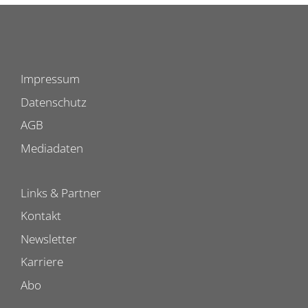
Impressum
Datenschutz
AGB
Mediadaten
Links & Partner
Kontakt
Newsletter
Karriere
Abo