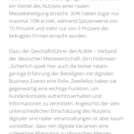
ein Viertel des Nutzens einer realen
Messebeteiligung erreicht. 30% haben sogar nur
maximal 10% erzielt, während Spitzenwerte von
70 Prozent und mehr nur von 3 Prozent der
befragten Firmen erreicht wurden.
Dazu der Geschäftsführer des AUMA – Verband
der deutschen Messewirtschaft, Jörn Holtmeier:
„Sicherlich spielt hier auch die bisher relativ
geringe Erfahrung der Beteiligten mit digitalen
Business Events eine Rolle. Zweifellos haben sie
gegenwärtig eine wichtige Funktion, um
Kundenkontakte aufrechtzuerhalten und
Informationen zu vermitteln. Angesichts der sehr
unterschiedlichen Einschätzung des Nutzens
digitaler und realer Veranstaltungen ist aber kaum
vorstellbar, dass rein digitale Varianten eine
vollwertige Alternative zu physischen Messen