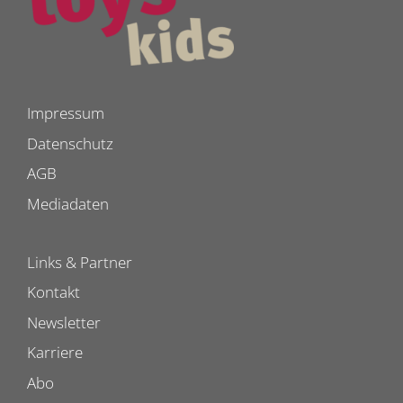
Impressum
Datenschutz
AGB
Mediadaten
Links & Partner
Kontakt
Newsletter
Karriere
Abo