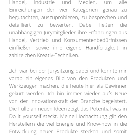
Handel, Industrie und Medien, um alle
Einreichungen der vier Kategorien genau zu
begutachten, auszuprobieren, zu besprechen und
detailliert zu bewerten. Dabei ließen die
unabhängigen Jurymitglieder ihre Erfahrungen aus
Handel, Vertrieb und Konsumentenbedürfnissen
einfließen sowie ihre eigene Handfertigkeit in
zahlreichen Kreativ-Techniken.
„Ich war bei der Jurysitzung dabei und konnte mir
vorab ein eigenes Bild von den Produkten und
Werkzeugen machen, die heute hier als Gewinner
gekürt werden. Ich bin immer wieder aufs Neue
von der Innovationskraft der Branche begeistert.
Die Fülle an neuen Ideen zeigt das Potential was in
Do it yourself steckt. Meine Hochachtung gilt den
Herstellern die viel Energie und Know-how in die
Entwicklung neuer Produkte stecken und somit