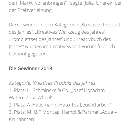
den Markt voranbringen“, sagte Julia Uherek bei
der Preisverleihung.
Die Gewinner in den Kategorien „Kreatives Produkt
des Jahres“, „Kreatives Werkzeug des Jahres“,
„Komplettset des Jahres“ und „Kreativbuch des
Jahres“ wurden im Creativeworld Forum feierlich
bekannt gegeben.
Die Gewinner 2018:
Kategorie: Kreatives Produkt des Jahres
1. Platz: H. Schmincke & Co. „Josef Horadam
Watercolour Wheel“
2. Platz: A. Hausmann „Hato Tex Leuchtfarben“
3. Platz: MH&P Montag, Hampl & Partner „Aqua –
Keilrahmen“