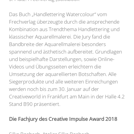
Das Buch „Handlettering Watercolour“ vom
Frechverlag überzeugte durch die ansprechende
Kombination aus Trendthema Handlettering und
klassischer Aquarellmalerei. Die Jury fand die
Bandbreite der Aquarellmalerei besonders
spannend und ästhetisch aufbereitet. Grundlagen
und beispielhafte Darstellungen, sowie Online-
Videos und Übungsseiten erleichtern die
Umsetzung der aquarellierten Botschaften. Alle
Siegerprodukte und alle weiteren Einreichungen
werden noch bis zum 30. Januar auf der
Creativeworld in Frankfurt am Main in der Halle 4.2
Stand B90 präsentiert.
Die Fachjury des Creative Impulse Award 2018