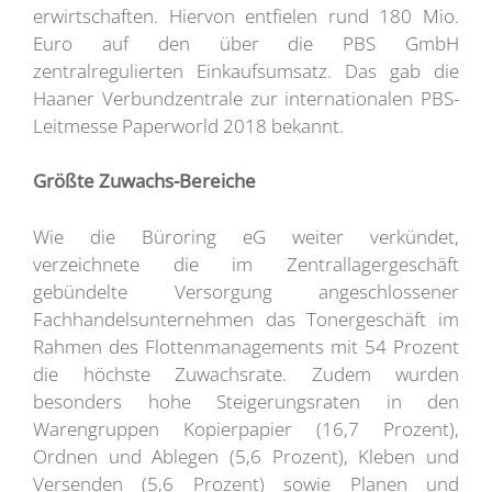
erwirtschaften. Hiervon entfielen rund 180 Mio.
Euro auf den über die PBS GmbH
zentralregulierten Einkaufsumsatz. Das gab die
Haaner Verbundzentrale zur internationalen PBS-
Leitmesse Paperworld 2018 bekannt.
Größte Zuwachs-Bereiche
Wie die Büroring eG weiter verkündet,
verzeichnete die im Zentrallagergeschäft
gebündelte Versorgung angeschlossener
Fachhandelsunternehmen das Tonergeschäft im
Rahmen des Flottenmanagements mit 54 Prozent
die höchste Zuwachsrate. Zudem wurden
besonders hohe Steigerungsraten in den
Warengruppen Kopierpapier (16,7 Prozent),
Ordnen und Ablegen (5,6 Prozent), Kleben und
Versenden (5,6 Prozent) sowie Planen und