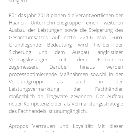
steigern.“
Für das Jahr 2018 planen die Verantwortlichen der
Haaner Unternehmensgruppe einen weiteren
Ausbau der Leistungen sowie die Steigerung des
Gesamtumsatzes auf netto 221,6 Mio. Euro.
Grundlegende Bedeutung wird hierbei der
Sicherung und dem Ausbau langfristiger
Vertragslösungen mit dem Endkunden
zugemessen. Darüber hinaus werden
prozessoptimierende Maßnahmen sowohl in der
Verbundgruppe als auch in der
Leistungsvermarktung der Fachhändler
maßgeblich an Tragweite gewinnen. Der Aufbau
neuer Kompetenzfelder als Vermarktungsstrategie
des Fachhandels ist unumgänglich.
Apropos Vertrauen und Loyalität: Mit dieser