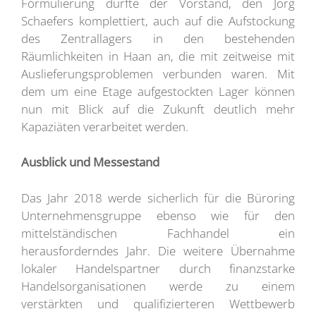
Formulierung dürfte der Vorstand, den Jörg
Schaefers komplettiert, auch auf die Aufstockung
des Zentrallagers in den bestehenden
Räumlichkeiten in Haan an, die mit zeitweise mit
Auslieferungsproblemen verbunden waren. Mit
dem um eine Etage aufgestockten Lager können
nun mit Blick auf die Zukunft deutlich mehr
Kapaziäten verarbeitet werden.
Ausblick und Messestand
Das Jahr 2018 werde sicherlich für die Büroring
Unternehmensgruppe ebenso wie für den
mittelständischen Fachhandel ein
herausforderndes Jahr. Die weitere Übernahme
lokaler Handelspartner durch finanzstarke
Handelsorganisationen werde zu einem
verstärkten und qualifizierteren Wettbewerb