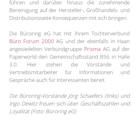
führen und darüber hinaus die zunehmende
Bereinigung auf der Hersteller-, Großhandels- und
Distributionsseite Konsequenzen mit sich bringen.
Die Büroring eG hat mit ihrem Tochterverbund
Büro Forum 2000
AG und der ebenfalls in Haan
angesiedelten Verbundgruppe
Prisma
AG auf der
Paperworld den Gemeinschaftsstand B56 in Halle
3.0. Hier stehen die Vorstände und
Vertriebsmitarbeiter für Informationen und
Gespräche auch für Interessenten bereit.
Die Büroring-Vorstände Jörg Schaefers (links) und
Ingo Dewitz freuen sich über Geschäftszahlen und
Loyalität (Foto: Büroring eG)