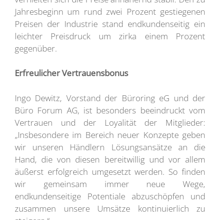
Jahresbeginn um rund zwei Prozent gestiegenen
Preisen der Industrie stand endkundenseitig ein
leichter Preisdruck um zirka einem Prozent
gegenüber.
Erfreulicher Vertrauensbonus
Ingo Dewitz, Vorstand der Büroring eG und der
Büro Forum AG, ist besonders beeindruckt vom
Vertrauen und der Loyalität der Mitglieder:
„Insbesondere im Bereich neuer Konzepte geben
wir unseren Händlern Lösungsansätze an die
Hand, die von diesen bereitwillig und vor allem
äußerst erfolgreich umgesetzt werden. So finden
wir gemeinsam immer neue Wege,
endkundenseitige Potentiale abzuschöpfen und
zusammen unsere Umsätze kontinuierlich zu