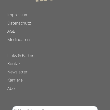
Impressum
Datenschutz
AGB
Mediadaten
Links & Partner
Kontakt
Newsletter
Karriere
Abo