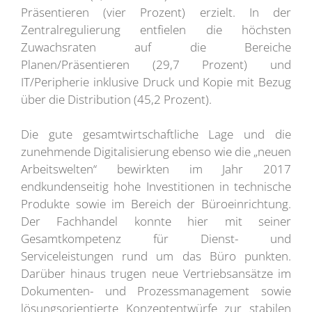
Präsentieren (vier Prozent) erzielt. In der
Zentralregulierung entfielen die höchsten
Zuwachsraten auf die Bereiche
Planen/Präsentieren (29,7 Prozent) und
IT/Peripherie inklusive Druck und Kopie mit Bezug
über die Distribution (45,2 Prozent).
Die gute gesamtwirtschaftliche Lage und die
zunehmende Digitalisierung ebenso wie die „neuen
Arbeitswelten“ bewirkten im Jahr 2017
endkundenseitig hohe Investitionen in technische
Produkte sowie im Bereich der Büroeinrichtung.
Der Fachhandel konnte hier mit seiner
Gesamtkompetenz für Dienst- und
Serviceleistungen rund um das Büro punkten.
Darüber hinaus trugen neue Vertriebsansätze im
Dokumenten- und Prozessmanagement sowie
lösungsorientierte Konzeptentwürfe zur stabilen