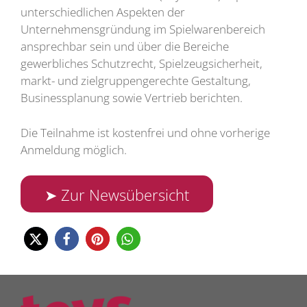
unterschiedlichen Aspekten der
Unternehmensgründung im Spielwarenbereich
ansprechbar sein und über die Bereiche
gewerbliches Schutzrecht, Spielzeugsicherheit,
markt- und zielgruppengerechte Gestaltung,
Businessplanung sowie Vertrieb berichten.
Die Teilnahme ist kostenfrei und ohne vorherige
Anmeldung möglich.
➤ Zur Newsübersicht