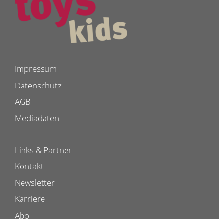
Impressum
Datenschutz
AGB
Mediadaten
Links & Partner
Kontakt
Newsletter
Karriere
Abo