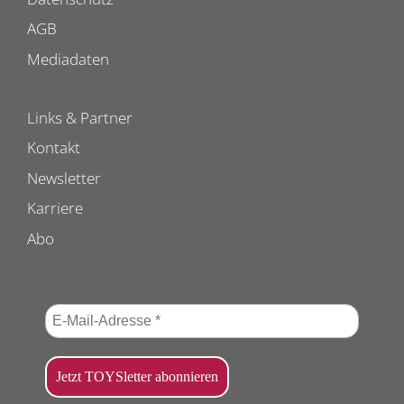
AGB
Mediadaten
Links & Partner
Kontakt
Newsletter
Karriere
Abo