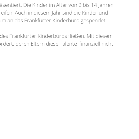
ntiert. Die Kinder im Alter von 2 bis 14 Jahren
eifen. Auch in diesem Jahr sind die Kinder und
erum an das Frankfurter Kinderbüro gespendet
des Frankfurter Kinderbüros fließen. Mit diesem
dert, deren Eltern diese Talente finanziell nicht