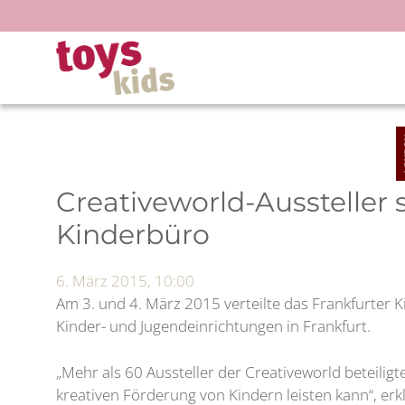
Zum
Inhalt
springen
Creativeworld-Aussteller
Kinderbüro
6. März 2015, 10:00
Am 3. und 4. März 2015 verteilte das Frankfurter 
Kinder- und Jugendeinrichtungen in Frankfurt.
„Mehr als 60 Aussteller der Creativeworld beteiligt
kreativen Förderung von Kindern leisten kann“, erk