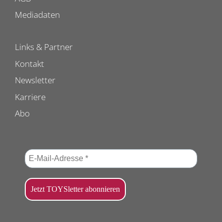
Mediadaten
Links & Partner
Kontakt
Newsletter
Karriere
Abo