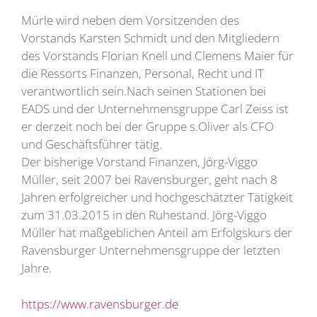
Mürle wird neben dem Vorsitzenden des
Vorstands Karsten Schmidt und den Mitgliedern
des Vorstands Florian Knell und Clemens Maier für
die Ressorts Finanzen, Personal, Recht und IT
verantwortlich sein.Nach seinen Stationen bei
EADS und der Unternehmensgruppe Carl Zeiss ist
er derzeit noch bei der Gruppe s.Oliver als CFO
und Geschäftsführer tätig.
Der bisherige Vorstand Finanzen, Jörg-Viggo
Müller, seit 2007 bei Ravensburger, geht nach 8
Jahren erfolgreicher und hochgeschätzter Tätigkeit
zum 31.03.2015 in den Ruhestand. Jörg-Viggo
Müller hat maßgeblichen Anteil am Erfolgskurs der
Ravensburger Unternehmensgruppe der letzten
Jahre.
https://www.ravensburger.de