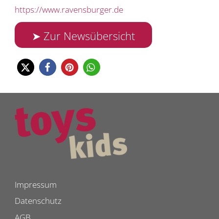
https://www.ravensburger.de
➤ Zur Newsübersicht
Impressum
Datenschutz
AGB