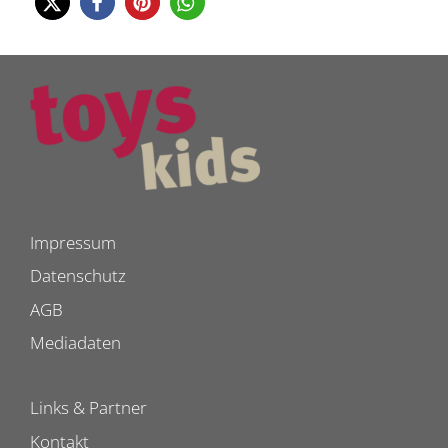
Impressum
Datenschutz
AGB
Mediadaten
Links & Partner
Kontakt