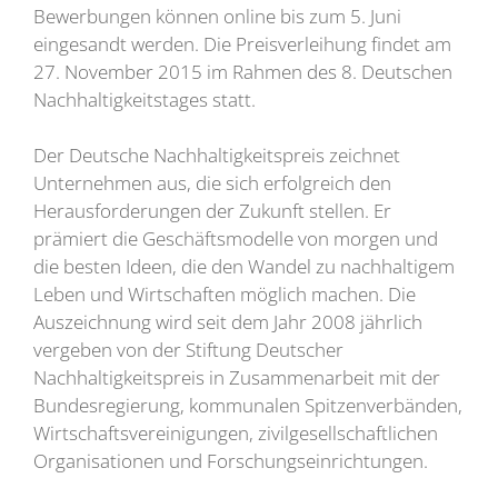
Bewerbungen können online bis zum 5. Juni
eingesandt werden. Die Preisverleihung findet am
27. November 2015 im Rahmen des 8. Deutschen
Nachhaltigkeitstages statt.
Der Deutsche Nachhaltigkeitspreis zeichnet
Unternehmen aus, die sich erfolgreich den
Herausforderungen der Zukunft stellen. Er
prämiert die Geschäftsmodelle von morgen und
die besten Ideen, die den Wandel zu nachhaltigem
Leben und Wirtschaften möglich machen. Die
Auszeichnung wird seit dem Jahr 2008 jährlich
vergeben von der Stiftung Deutscher
Nachhaltigkeitspreis in Zusammenarbeit mit der
Bundesregierung, kommunalen Spitzenverbänden,
Wirtschaftsvereinigungen, zivilgesellschaftlichen
Organisationen und Forschungseinrichtungen.