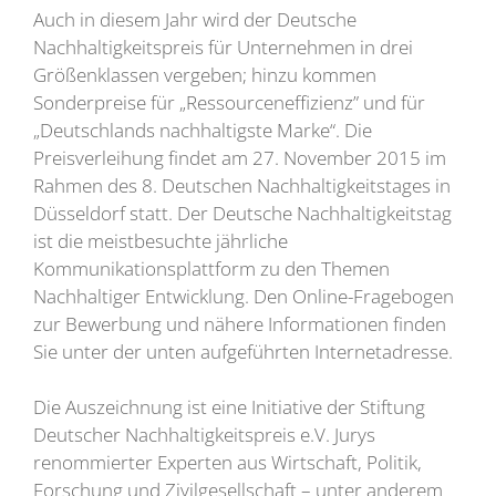
Auch in diesem Jahr wird der Deutsche
Nachhaltigkeitspreis für Unternehmen in drei
Größenklassen vergeben; hinzu kommen
Sonderpreise für „Ressourceneffizienz” und für
„Deutschlands nachhaltigste Marke“. Die
Preisverleihung findet am 27. November 2015 im
Rahmen des 8. Deutschen Nachhaltigkeitstages in
Düsseldorf statt. Der Deutsche Nachhaltigkeitstag
ist die meistbesuchte jährliche
Kommunikationsplattform zu den Themen
Nachhaltiger Entwicklung. Den Online-Fragebogen
zur Bewerbung und nähere Informationen finden
Sie unter der unten aufgeführten Internetadresse.
Die Auszeichnung ist eine Initiative der Stiftung
Deutscher Nachhaltigkeitspreis e.V. Jurys
renommierter Experten aus Wirtschaft, Politik,
Forschung und Zivilgesellschaft – unter anderem