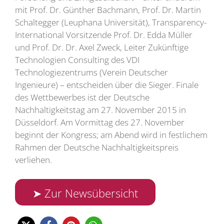
mit Prof. Dr. Günther Bachmann, Prof. Dr. Martin
Schaltegger (Leuphana Universität), Transparency-
International Vorsitzende Prof. Dr. Edda Müller
und Prof. Dr. Dr. Axel Zweck, Leiter Zukünftige
Technologien Consulting des VDI
Technologiezentrums (Verein Deutscher
Ingenieure) – entscheiden über die Sieger. Finale
des Wettbewerbes ist der Deutsche
Nachhaltigkeitstag am 27. November 2015 in
Düsseldorf. Am Vormittag des 27. November
beginnt der Kongress; am Abend wird in festlichem
Rahmen der Deutsche Nachhaltigkeitspreis
verliehen.
➤ Zur Newsübersicht