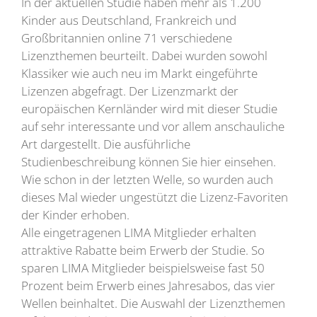
In der aktuellen Studie haben mehr als 1.200
Kinder aus Deutschland, Frankreich und
Großbritannien online 71 verschiedene
Lizenzthemen beurteilt. Dabei wurden sowohl
Klassiker wie auch neu im Markt eingeführte
Lizenzen abgefragt. Der Lizenzmarkt der
europäischen Kernländer wird mit dieser Studie
auf sehr interessante und vor allem anschauliche
Art dargestellt. Die ausführliche
Studienbeschreibung können Sie hier einsehen.
Wie schon in der letzten Welle, so wurden auch
dieses Mal wieder ungestützt die Lizenz-Favoriten
der Kinder erhoben.
Alle eingetragenen LIMA Mitglieder erhalten
attraktive Rabatte beim Erwerb der Studie. So
sparen LIMA Mitglieder beispielsweise fast 50
Prozent beim Erwerb eines Jahresabos, das vier
Wellen beinhaltet. Die Auswahl der Lizenzthemen