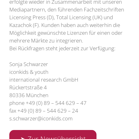
erfolgte wieder in Zusammenarbeit mit unseren
Mediapartnern, den führenden Fachzeitschriften
Licensing Press (D), Total Licensing (UK) und
Kazachok (F). Kunden haben auch weiterhin die
Möglichkeit gewünschte Lizenzen für einen oder
mehrere Märkte zu integrieren.
Bei Rückfragen steht jederzeit zur Verfügung:
Sonja Schwarzer
iconkids & youth
international research GmbH
Rückertstraße 4
80336 München
phone +49 (0) 89 – 544 629 – 47
fax +49 (0) 89 – 544 629 – 24
s.schwarzer@iconkids.com
➤ Zur Newsübersicht