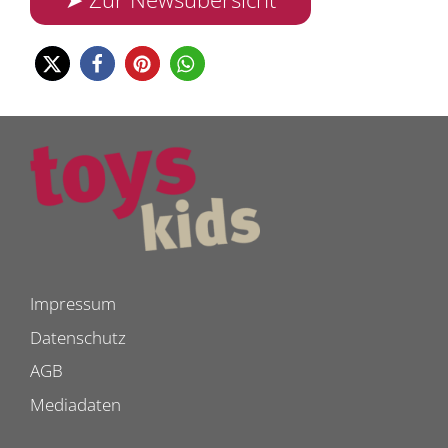
Impressum
Datenschutz
AGB
Mediadaten