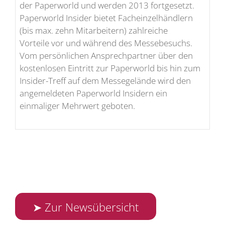
der Paperworld und werden 2013 fortgesetzt.
Paperworld Insider bietet Facheinzelhändlern
(bis max. zehn Mitarbeitern) zahlreiche
Vorteile vor und während des Messebesuchs.
Vom persönlichen Ansprechpartner über den
kostenlosen Eintritt zur Paperworld bis hin zum
Insider-Treff auf dem Messegelände wird den
angemeldeten Paperworld Insidern ein
einmaliger Mehrwert geboten.
➤ Zur Newsübersicht