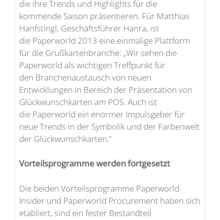
die ihre Trends und Highlights für die
kommende Saison präsentieren. Für Matthias
Hanfstingl, Geschäftsführer Hanra, ist
die Paperworld 2013 eine einmalige Plattform
für die Grußkartenbranche: „Wir sehen die
Paperworld als wichtigen Treffpunkt für
den Branchenaustausch von neuen
Entwicklungen in Bereich der Präsentation von
Glückwunschkarten am POS. Auch ist
die Paperworld ein enormer Impulsgeber für
neue Trends in der Symbolik und der Farbenwelt
der Glückwunschkarten.“
Vorteilsprogramme werden fortgesetzt
Die beiden Vorteilsprogramme Paperworld
Insider und Paperworld Procurement haben sich
etabliert, sind ein fester Bestandteil