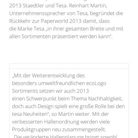
2013 Staedtler und Tesa. Reinhart Martin,
Unternehmenssprecher von Tesa, begründet die
Rückkehr zur Paperworld 2013 damit, dass
die Marke Tesa „in ihrer gesamten Breite und mit
allen Sortimenten präsentiert werden kann“.
„Mit der Weiterentwicklung des
besonders umweltfreundlichen ecoLogo
Sortiments setzen wir auch 2013
einen Schwerpunkt beim Thema Nachhaltigkeit,
doch auch Design spielt eine große Rolle bei den
tesa Neuheiten“, so Martin weiter. Mit der
verbesserten Hallenordnung werden viele
Produktgruppen neu zusammengestellt.
„Die veränderte Hallenplanung bringt sowohl