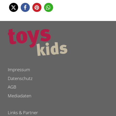
Impressum
Datenschutz
AGB
Mediadaten
Links & Partner