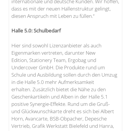
internationale und deutsche Kunden. Wir hoffen,
dass es mit der neuen Hallenstruktur gelingt,
diesen Anspruch mit Leben zu füllen.“
Halle 5.0: Schulbedarf
Hier sind sowohl Lizenzanbieter als auch
Eigenmarken vertreten, darunter New
Edition, Stationery Team, Ergobag und
Undercover GmbH. Die Produkte rund um
Schule und Ausbildung sollen durch den Umzug
in die Halle 5.0 mehr Aufmerksamkeit
erhalten. Zusätzlich bietet die Nähe zu den
Geschenkartikeln und Alben in der Halle 5.1
positive Synergie-Effekte. Rund um die Gruß-
und Glückwunschkarte dreht es sich bei Albert
Horn, Avancarte, BSB-Obpacher, Depesche
Vertrieb, Grafik Werkstatt Bielefeld und Hanra,