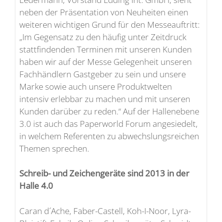
neben der Präsentation von Neuheiten einen
weiteren wichtigen Grund für den Messeauftritt:
„Im Gegensatz zu den häufig unter Zeitdruck
stattfindenden Terminen mit unseren Kunden
haben wir auf der Messe Gelegenheit unseren
Fachhändlern Gastgeber zu sein und unsere
Marke sowie auch unsere Produktwelten
intensiv erlebbar zu machen und mit unseren
Kunden darüber zu reden.“ Auf der Hallenebene
3.0 ist auch das Paperworld Forum angesiedelt,
in welchem Referenten zu abwechslungsreichen
Themen sprechen.
Schreib- und Zeichengeräte sind 2013 in der
Halle 4.0
Caran d´Ache, Faber-Castell, Koh-I-Noor, Lyra-