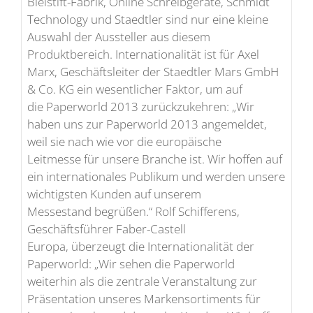
Bleistift-Fabrik, Online Schreibgeräte, Schmidt
Technology und Staedtler sind nur eine kleine
Auswahl der Aussteller aus diesem
Produktbereich. Internationalität ist für Axel
Marx, Geschäftsleiter der Staedtler Mars GmbH
& Co. KG ein wesentlicher Faktor, um auf
die Paperworld 2013 zurückzukehren: „Wir
haben uns zur Paperworld 2013 angemeldet,
weil sie nach wie vor die europäische
Leitmesse für unsere Branche ist. Wir hoffen auf
ein internationales Publikum und werden unsere
wichtigsten Kunden auf unserem
Messestand begrüßen.“ Rolf Schifferens,
Geschäftsführer Faber-Castell
Europa, überzeugt die Internationalität der
Paperworld: „Wir sehen die Paperworld
weiterhin als die zentrale Veranstaltung zur
Präsentation unseres Markensortiments für