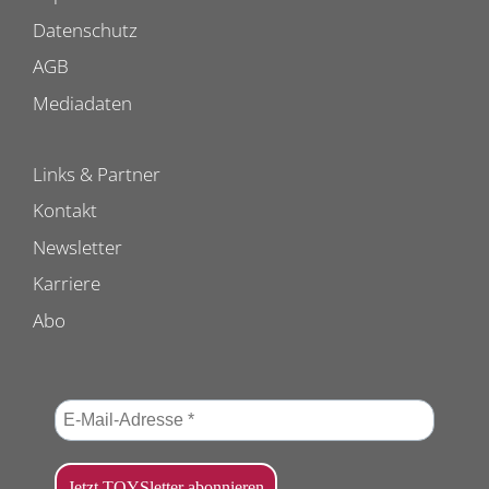
Datenschutz
AGB
Mediadaten
Links & Partner
Kontakt
Newsletter
Karriere
Abo