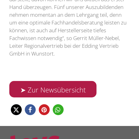
Hand überzeugen. Fünf unserer Auszubildenden
nehmen momentan an dem Lehrgang teil, denn
um eine optimale Fachhandelsberatung leisten zu
können, ist auch auf Herstellerseite tiefes
Fachwissen notwendig“, so Gerrit Müller-Nebel,
Leiter Regionalvertrieb bei der Edding Vertrieb
GmbH in Wunstort.
➤ Zur Newsübersicht