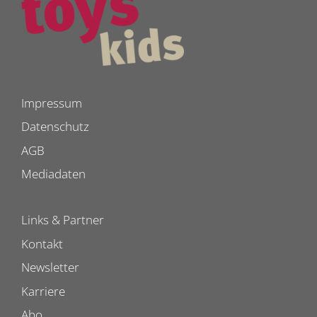
Impressum
Datenschutz
AGB
Mediadaten
Links & Partner
Kontakt
Newsletter
Karriere
Abo