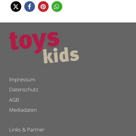
Impressum
Datenschutz
AGB
Mediadaten
Links & Partner