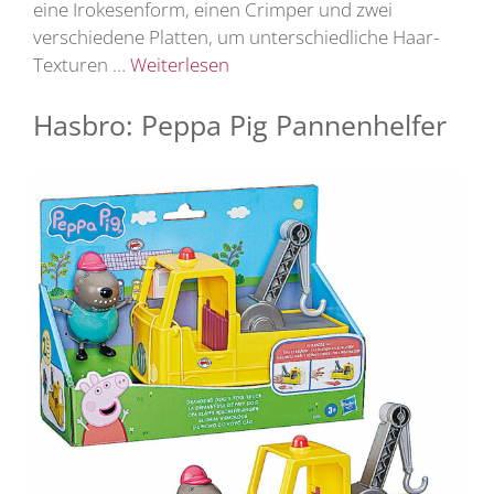
eine Irokesenform, einen Crimper und zwei
verschiedene Platten, um unterschiedliche Haar-
Texturen …
Weiterlesen
Hasbro: Peppa Pig Pannenhelfer