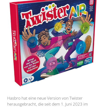
Hasbro hat eine neue Version von Twister
herausgebracht, die seit dem 1. Juni 2023 im