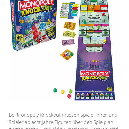
Bei Monopoly Knockout müssen Spielerinnen und
Spieler ab acht Jahre Figuren über den Spielplan