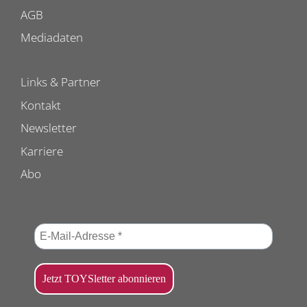
AGB
Mediadaten
Links & Partner
Kontakt
Newsletter
Karriere
Abo