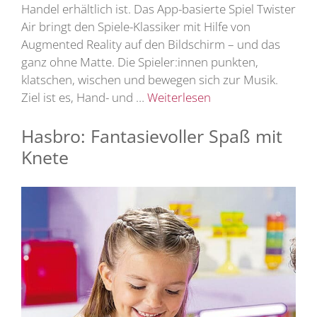
Handel erhältlich ist. Das App-basierte Spiel Twister
Air bringt den Spiele-Klassiker mit Hilfe von
Augmented Reality auf den Bildschirm – und das
ganz ohne Matte. Die Spieler:innen punkten,
klatschen, wischen und bewegen sich zur Musik.
Ziel ist es, Hand- und …
Weiterlesen
Hasbro: Fantasievoller Spaß mit
Knete