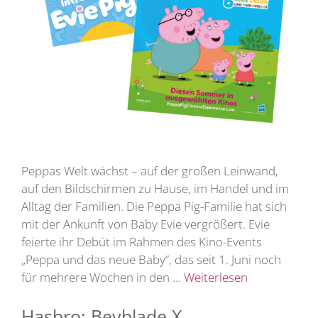
Peppas Welt wächst – auf der großen Leinwand,
auf den Bildschirmen zu Hause, im Handel und im
Alltag der Familien. Die Peppa Pig-Familie hat sich
mit der Ankunft von Baby Evie vergrößert. Evie
feierte ihr Debüt im Rahmen des Kino-Events
„Peppa und das neue Baby“, das seit 1. Juni noch
für mehrere Wochen in den …
Weiterlesen
Hasbro: Beyblade X