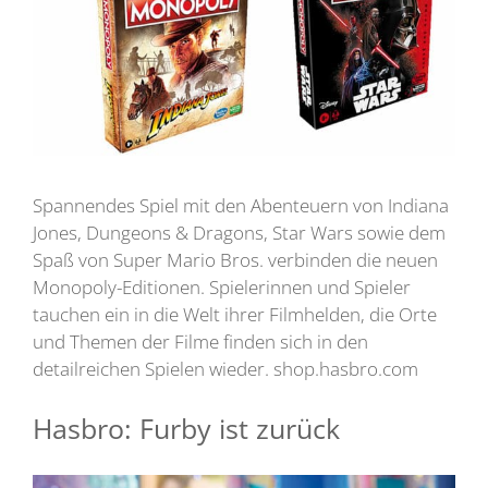
Spannendes Spiel mit den Abenteuern von Indiana
Jones, Dungeons & Dragons, Star Wars sowie dem
Spaß von Super Mario Bros. verbinden die neuen
Monopoly-Editionen. Spielerinnen und Spieler
tauchen ein in die Welt ihrer Filmhelden, die Orte
und Themen der Filme finden sich in den
detailreichen Spielen wieder. shop.hasbro.com
Hasbro: Furby ist zurück