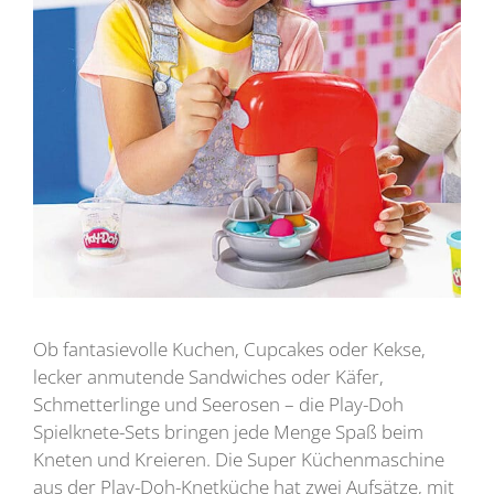
Ob fantasievolle Kuchen, Cupcakes oder Kekse,
lecker anmutende Sandwiches oder Käfer,
Schmetterlinge und Seerosen – die Play-Doh
Spielknete-Sets bringen jede Menge Spaß beim
Kneten und Kreieren. Die Super Küchenmaschine
aus der Play-Doh-Knetküche hat zwei Aufsätze, mit