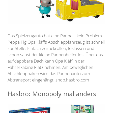
Das Spielzeugauto hat eine Panne – kein Problem.
Peppa Pig Opa Kläffs Abschleppfahrzeug ist schnell
zur Stelle. Einfach zurückrollen, loslassen und
schon saust der kleine Pannenhelfer los. Über das
aufklappbare Dach kann Opa Kläff in der
Fahrerkabine Platz nehmen. Am beweglichen
Abschlepphaken wird das Pannenauto zum
Abtransport eingehängt. shop.hasbro.com
Hasbro: Monopoly mal anders