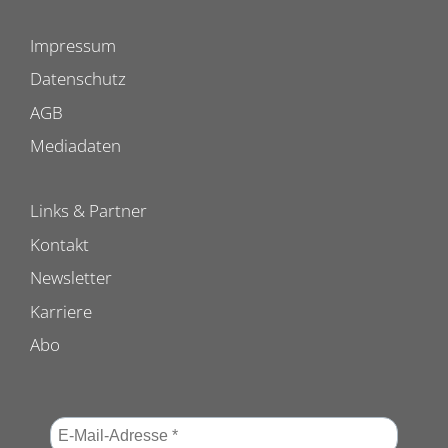
Impressum
Datenschutz
AGB
Mediadaten
Links & Partner
Kontakt
Newsletter
Karriere
Abo