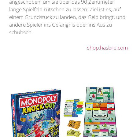
angeschoben, um sie über das 90 Zentimeter
lange Spielfeld rutschen zu lassen. Ziel ist es, auf
einem Grundstück zu landen, das Geld bringt, und
andere Spieler ins Gefängnis oder ins Aus zu
schubsen.
shop.hasbro.com