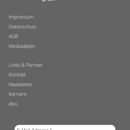
Impressum
Datenschutz
AGB
Mediadaten
Links & Partner
Kontakt
Newsletter
Karriere
Abo