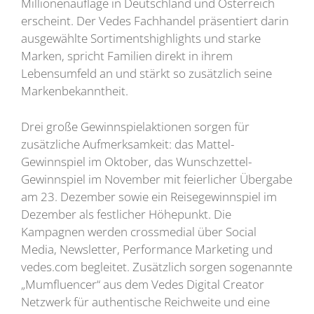
Millionenauflage in Deutschland und Österreich
erscheint. Der Vedes Fachhandel präsentiert darin
ausgewählte Sortimentshighlights und starke
Marken, spricht Familien direkt in ihrem
Lebensumfeld an und stärkt so zusätzlich seine
Markenbekanntheit.
Drei große Gewinnspielaktionen sorgen für
zusätzliche Aufmerksamkeit: das Mattel-
Gewinnspiel im Oktober, das Wunschzettel-
Gewinnspiel im November mit feierlicher Übergabe
am 23. Dezember sowie ein Reisegewinnspiel im
Dezember als festlicher Höhepunkt. Die
Kampagnen werden crossmedial über Social
Media, Newsletter, Performance Marketing und
vedes.com begleitet. Zusätzlich sorgen sogenannte
„Mumfluencer“ aus dem Vedes Digital Creator
Netzwerk für authentische Reichweite und eine