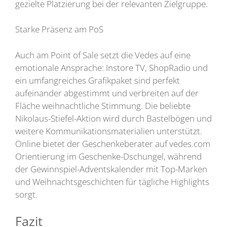
gezielte Platzierung bei der relevanten Zielgruppe.
Starke Präsenz am PoS
Auch am Point of Sale setzt die Vedes auf eine
emotionale Ansprache: Instore TV, ShopRadio und
ein umfangreiches Grafikpaket sind perfekt
aufeinander abgestimmt und verbreiten auf der
Fläche weihnachtliche Stimmung. Die beliebte
Nikolaus-Stiefel-Aktion wird durch Bastelbögen und
weitere Kommunikationsmaterialien unterstützt.
Online bietet der Geschenkeberater auf vedes.com
Orientierung im Geschenke-Dschungel, während
der Gewinnspiel-Adventskalender mit Top-Marken
und Weihnachtsgeschichten für tägliche Highlights
sorgt.
Fazit