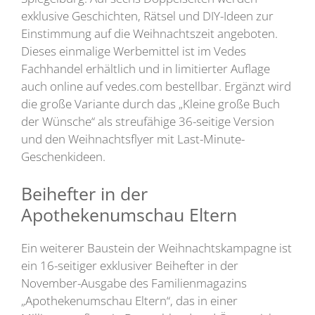
exklusive Geschichten, Rätsel und DIY-Ideen zur
Einstimmung auf die Weihnachtszeit angeboten.
Dieses einmalige Werbemittel ist im Vedes
Fachhandel erhältlich und in limitierter Auflage
auch online auf vedes.com bestellbar. Ergänzt wird
die große Variante durch das „Kleine große Buch
der Wünsche“ als streufähige 36-seitige Version
und den Weihnachtsflyer mit Last-Minute-
Geschenkideen.
Beihefter in der
Apothekenumschau Eltern
Ein weiterer Baustein der Weihnachtskampagne ist
ein 16-seitiger exklusiver Beihefter in der
November-Ausgabe des Familienmagazins
„Apothekenumschau Eltern“, das in einer