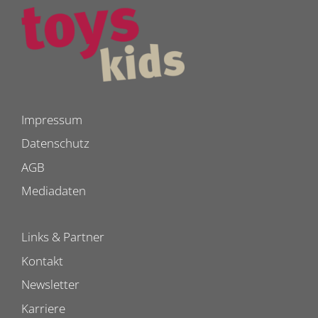
Impressum
Datenschutz
AGB
Mediadaten
Links & Partner
Kontakt
Newsletter
Karriere