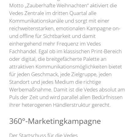
Motto „Zauberhafte Weihnachten“ aktiviert die
Vedes Zentrale im dritten Quartal alle
Kommunikationskanäle und sorgt mit einer
reichweitenstarken, emotionalen Kampagne on-
und offline für Sichtbarkeit und damit
einhergehend mehr Frequenz im Vedes
Fachhandel. Egal ob im klassischen Print-Bereich
oder digital, die breitgefächerte Palette an
attraktiven Kommunikationsmöglichkeiten bietet
für jeden Geschmack, jede Zielgruppe, jeden
Standort und jedes Medium die richtige
Werbemaßnahme. Damit ist die Vedes absolut am
Puls der Zeit und wird parallel allen Bedürfnissen
ihrer heterogenen Händlerstruktur gerecht.
360°-Marketingkampagne
Der Startschuss für die Vedes