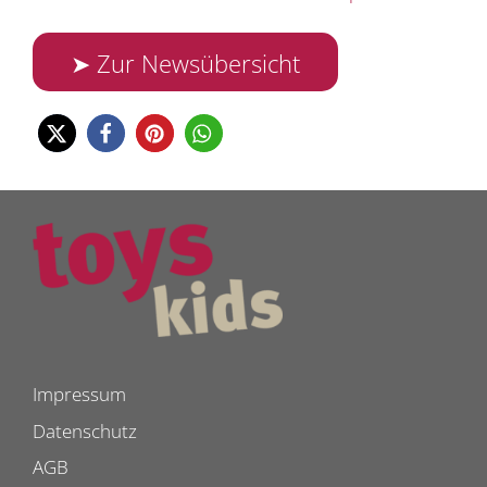
➤ Zur Newsübersicht
Impressum
Datenschutz
AGB