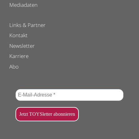
Mediadaten
Links & Partner
Kontakt
Newsletter
Karriere
Abo