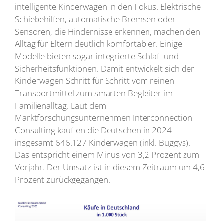
intelligente Kinderwagen in den Fokus. Elektrische
Schiebehilfen, automatische Bremsen oder
Sensoren, die Hindernisse erkennen, machen den
Alltag für Eltern deutlich komfortabler. Einige
Modelle bieten sogar integrierte Schlaf- und
Sicherheitsfunktionen. Damit entwickelt sich der
Kinderwagen Schritt für Schritt vom reinen
Transportmittel zum smarten Begleiter im
Familienalltag. Laut dem
Marktforschungsunternehmen Interconnection
Consulting kauften die Deutschen in 2024
insgesamt 646.127 Kinderwagen (inkl. Buggys).
Das entspricht einem Minus von 3,2 Prozent zum
Vorjahr. Der Umsatz ist in diesem Zeitraum um 4,6
Prozent zurückgegangen.