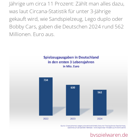
Jährige um circa 11 Prozent: Zählt man alles dazu,
was laut Circana-Statistik für unter 3-Jährige
gekauft wird, wie Sandspielzeug, Lego duplo oder
Bobby Cars, gaben die Deutschen 2024 rund 562
Millionen. Euro aus.
bvspielwaren.de