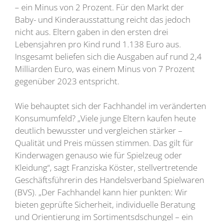
– ein Minus von 2 Prozent. Für den Markt der
Baby- und Kinderausstattung reicht das jedoch
nicht aus. Eltern gaben in den ersten drei
Lebensjahren pro Kind rund 1.138 Euro aus.
Insgesamt beliefen sich die Ausgaben auf rund 2,4
Milliarden Euro, was einem Minus von 7 Prozent
gegenüber 2023 entspricht.
Wie behauptet sich der Fachhandel im veränderten
Konsumumfeld? „Viele junge Eltern kaufen heute
deutlich bewusster und vergleichen stärker –
Qualität und Preis müssen stimmen. Das gilt für
Kinderwagen genauso wie für Spielzeug oder
Kleidung“, sagt Franziska Köster, stellvertretende
Geschäftsführerin des Handelsverband Spielwaren
(BVS). „Der Fachhandel kann hier punkten: Wir
bieten geprüfte Sicherheit, individuelle Beratung
und Orientierung im Sortimentsdschungel – ein