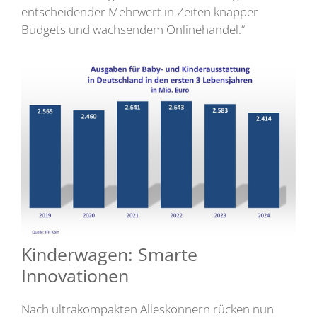
entscheidender Mehrwert in Zeiten knapper
Budgets und wachsendem Onlinehandel.“
Kinderwagen: Smarte
Innovationen
Nach ultrakompakten Alleskönnern rücken nun