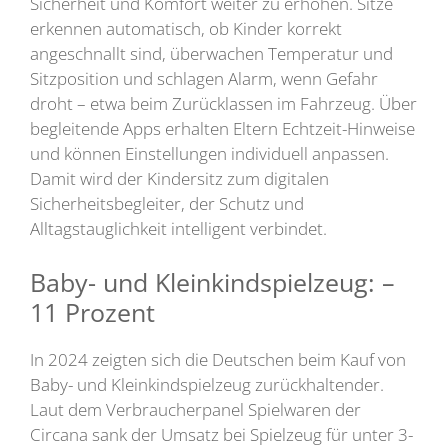
Sicherheit und Komfort weiter zu erhöhen. Sitze
erkennen automatisch, ob Kinder korrekt
angeschnallt sind, überwachen Temperatur und
Sitzposition und schlagen Alarm, wenn Gefahr
droht – etwa beim Zurücklassen im Fahrzeug. Über
begleitende Apps erhalten Eltern Echtzeit-Hinweise
und können Einstellungen individuell anpassen.
Damit wird der Kindersitz zum digitalen
Sicherheitsbegleiter, der Schutz und
Alltagstauglichkeit intelligent verbindet.
Baby- und Kleinkindspielzeug: –
11 Prozent
In 2024 zeigten sich die Deutschen beim Kauf von
Baby- und Kleinkindspielzeug zurückhaltender.
Laut dem Verbraucherpanel Spielwaren der
Circana sank der Umsatz bei Spielzeug für unter 3-