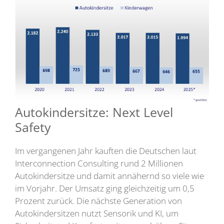
Autokindersitze: Next Level
Safety
Im vergangenen Jahr kauften die Deutschen laut
Interconnection Consulting rund 2 Millionen
Autokindersitze und damit annähernd so viele wie
im Vorjahr. Der Umsatz ging gleichzeitig um 0,5
Prozent zurück. Die nächste Generation von
Autokindersitzen nutzt Sensorik und KI, um