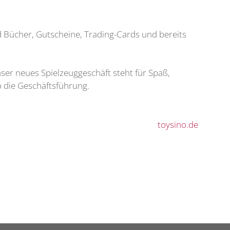
 Bücher, Gutscheine, Trading-Cards und bereits
ser neues Spielzeuggeschäft steht für Spaß,
o die Geschäftsführung.
toysino.de