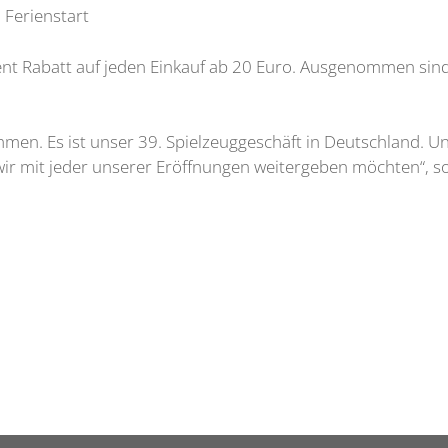
 Ferienstart
nt Rabatt auf jeden Einkauf ab 20 Euro. Ausgenommen sind
men. Es ist unser 39. Spielzeuggeschäft in Deutschland. Un
 wir mit jeder unserer Eröffnungen weitergeben möchten“, s