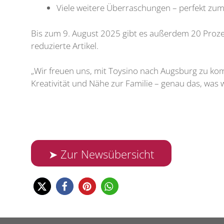
Viele weitere Überraschungen – perfekt zum
Bis zum 9. August 2025 gibt es außerdem 20 Proze
reduzierte Artikel.
„Wir freuen uns, mit Toysino nach Augsburg zu kom
Kreativität und Nähe zur Familie – genau das, was
➤ Zur Newsübersicht