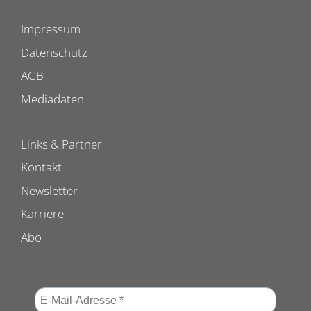
Impressum
Datenschutz
AGB
Mediadaten
Links & Partner
Kontakt
Newsletter
Karriere
Abo