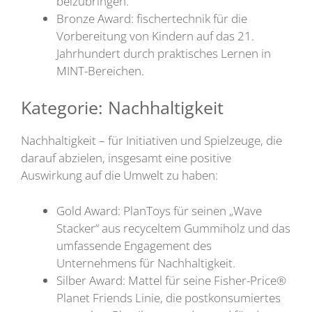
beizubringen.
Bronze Award: fischertechnik für die
Vorbereitung von Kindern auf das 21.
Jahrhundert durch praktisches Lernen in
MINT-Bereichen.
Kategorie: Nachhaltigkeit
Nachhaltigkeit – für Initiativen und Spielzeuge, die
darauf abzielen, insgesamt eine positive
Auswirkung auf die Umwelt zu haben:
Gold Award: PlanToys für seinen „Wave
Stacker“ aus recyceltem Gummiholz und das
umfassende Engagement des
Unternehmens für Nachhaltigkeit.
Silber Award: Mattel für seine Fisher-Price®
Planet Friends Linie, die postkonsumiertes