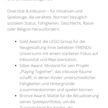
Diversität & Inklusion – für Initiativen und
Spielzeuge, die veraltete ‚Normen‘ bezüglich
sozialem Status, Fähigkeiten, Geschlecht, Rasse
oder Religion herausfordern:
Gold Award: die LEGO Group für die
Neugestaltung ihres beliebten FRIENDS-
Universums mit einem stärkeren Fokus auf
Inklusivität und Repräsentation.
Silber Award: Miniland für sein Projekt
„Playing Together“, das inklusive Räume
schafft, in denen Kinder unterschiedlicher
Fähigkeiten und Hintergründe
zusammenkommen und spielen können.
Bronze Award: Mattel für die Aktualisierung
seines Spieleportfolios, um die
Zugänglichkeit für Kinder, die