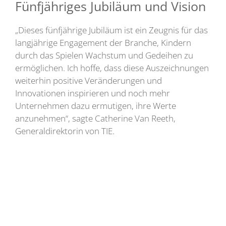
Fünfjähriges Jubiläum und Vision
„Dieses fünfjährige Jubiläum ist ein Zeugnis für das
langjährige Engagement der Branche, Kindern
durch das Spielen Wachstum und Gedeihen zu
ermöglichen. Ich hoffe, dass diese Auszeichnungen
weiterhin positive Veränderungen und
Innovationen inspirieren und noch mehr
Unternehmen dazu ermutigen, ihre Werte
anzunehmen“, sagte Catherine Van Reeth,
Generaldirektorin von TIE.