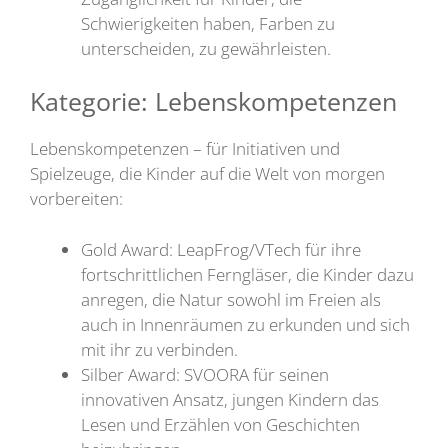
Schwierigkeiten haben, Farben zu
unterscheiden, zu gewährleisten.
Kategorie: Lebenskompetenzen
Lebenskompetenzen – für Initiativen und
Spielzeuge, die Kinder auf die Welt von morgen
vorbereiten:
Gold Award: LeapFrog/VTech für ihre
fortschrittlichen Ferngläser, die Kinder dazu
anregen, die Natur sowohl im Freien als
auch in Innenräumen zu erkunden und sich
mit ihr zu verbinden.
Silber Award: SVOORA für seinen
innovativen Ansatz, jungen Kindern das
Lesen und Erzählen von Geschichten