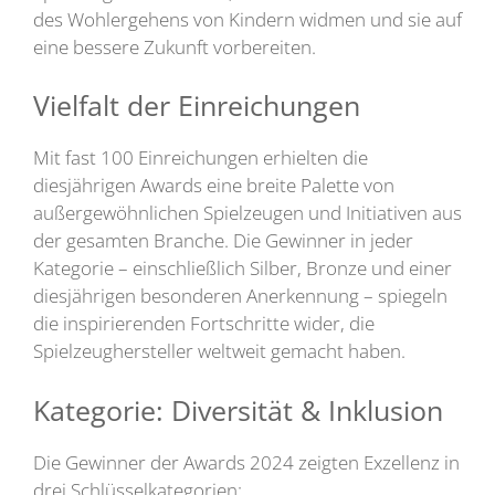
des Wohlergehens von Kindern widmen und sie auf
eine bessere Zukunft vorbereiten.
Vielfalt der Einreichungen
Mit fast 100 Einreichungen erhielten die
diesjährigen Awards eine breite Palette von
außergewöhnlichen Spielzeugen und Initiativen aus
der gesamten Branche. Die Gewinner in jeder
Kategorie – einschließlich Silber, Bronze und einer
diesjährigen besonderen Anerkennung – spiegeln
die inspirierenden Fortschritte wider, die
Spielzeughersteller weltweit gemacht haben.
Kategorie: Diversität & Inklusion
Die Gewinner der Awards 2024 zeigten Exzellenz in
drei Schlüsselkategorien: