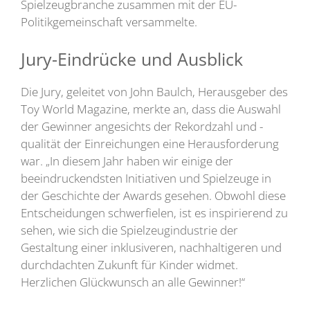
Spielzeugbranche zusammen mit der EU-
Politikgemeinschaft versammelte.
Jury-Eindrücke und Ausblick
Die Jury, geleitet von John Baulch, Herausgeber des
Toy World Magazine, merkte an, dass die Auswahl
der Gewinner angesichts der Rekordzahl und -
qualität der Einreichungen eine Herausforderung
war. „In diesem Jahr haben wir einige der
beeindruckendsten Initiativen und Spielzeuge in
der Geschichte der Awards gesehen. Obwohl diese
Entscheidungen schwerfielen, ist es inspirierend zu
sehen, wie sich die Spielzeugindustrie der
Gestaltung einer inklusiveren, nachhaltigeren und
durchdachten Zukunft für Kinder widmet.
Herzlichen Glückwunsch an alle Gewinner!“