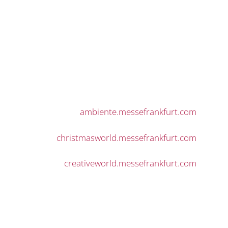
ambiente.messefrankfurt.com
christmasworld.messefrankfurt.com
creativeworld.messefrankfurt.com