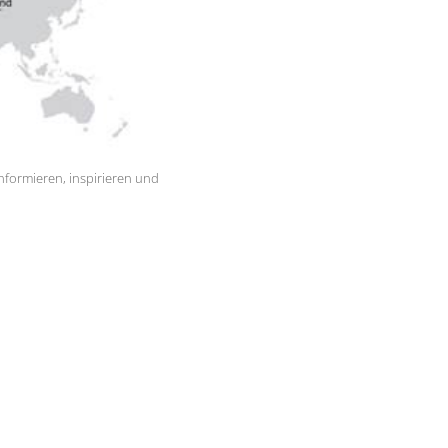
formieren, inspirieren und