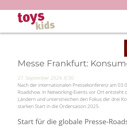
Zum
Inhalt
springen
Messe Frankfurt: Konsum
27. September 2024, 8:30
Nach der internationalen Pressekonferenz am 03.
Roadshow. In Networking-Events vor Ort entsteht d
Ländern und unterstreichen den Fokus der drei Ko
starken Start in die Ordersaison 2025.
Start für die globale Presse-R