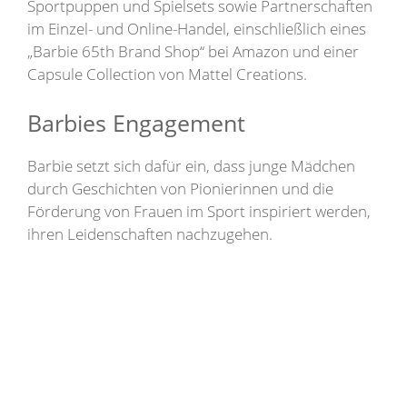
Sportpuppen und Spielsets sowie Partnerschaften
im Einzel- und Online-Handel, einschließlich eines
„Barbie 65th Brand Shop“ bei Amazon und einer
Capsule Collection von Mattel Creations.
Barbies Engagement
Barbie setzt sich dafür ein, dass junge Mädchen
durch Geschichten von Pionierinnen und die
Förderung von Frauen im Sport inspiriert werden,
ihren Leidenschaften nachzugehen.