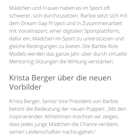
Mädchen und Frauen haben es im Sport oft
schwerer, sich durchzusetzen. Barbie setzt sich mit
dem Dream Gap Project und in Zusammenarbeit
mit Voiceinsport, einer digitalen Sportplattform,
dafür ein, Mädchen im Sport zu unterstützen und
gleiche Bedingungen zu bieten. Die Barbie Role
Models werden das ganze Jahr über durch virtuelle
Mentoring-Sitzungen die Wirkung verstärken.
Krista Berger über die neuen
Vorbilder
Krista Berger, Senior Vice President von Barbie,
betont die Bedeutung der neuen Puppen: „Mit den
inspirierenden Athletinnen möchten wir zeigen,
dass jedes junge Mädchen die Chance verdient,
seinen Leidenschaften nachzugehen.“