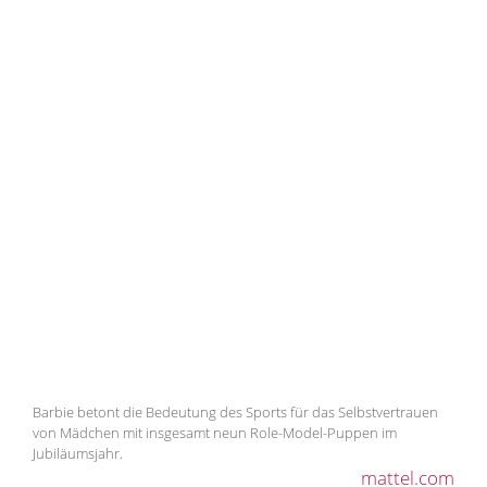
Barbie betont die Bedeutung des Sports für das Selbstvertrauen
von Mädchen mit insgesamt neun Role-Model-Puppen im
Jubiläumsjahr.
mattel.com