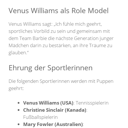
Venus Williams als Role Model
Venus Williams sagt: „Ich fühle mich geehrt,
sportliches Vorbild zu sein und gemeinsam mit
dem Team Barbie die nächste Generation junger
Mädchen darin zu bestärken, an ihre Träume zu
glauben.“
Ehrung der Sportlerinnen
Die folgenden Sportlerinnen werden mit Puppen
geehrt:
Venus Williams (USA)
: Tennisspielerin
Christine Sinclair (Kanada)
:
Fußballspielerin
Mary Fowler (Australien)
: