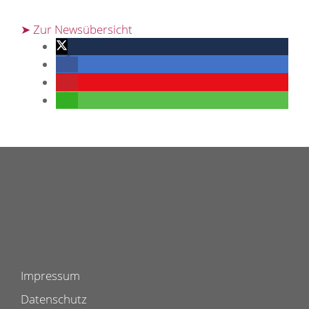
➤ Zur Newsübersicht
Impressum
Datenschutz