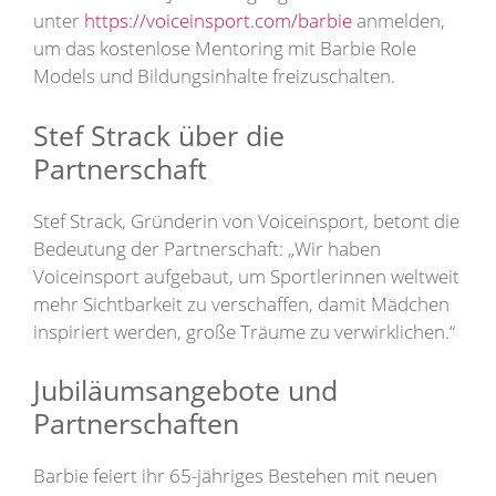
unter
https://voiceinsport.com/barbie
anmelden,
um das kostenlose Mentoring mit Barbie Role
Models und Bildungsinhalte freizuschalten.
Stef Strack über die
Partnerschaft
Stef Strack, Gründerin von Voiceinsport, betont die
Bedeutung der Partnerschaft: „Wir haben
Voiceinsport aufgebaut, um Sportlerinnen weltweit
mehr Sichtbarkeit zu verschaffen, damit Mädchen
inspiriert werden, große Träume zu verwirklichen.“
Jubiläumsangebote und
Partnerschaften
Barbie feiert ihr 65-jähriges Bestehen mit neuen