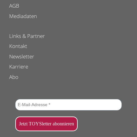
AGB
Mediadaten
Links & Partner
Kontakt
Newsletter
Karriere
Abo