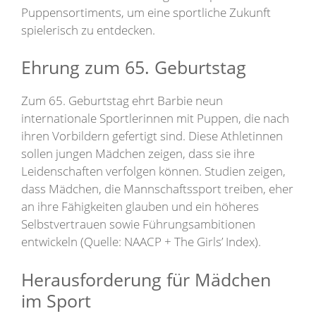
Puppensortiments, um eine sportliche Zukunft
spielerisch zu entdecken.
Ehrung zum 65. Geburtstag
Zum 65. Geburtstag ehrt Barbie neun
internationale Sportlerinnen mit Puppen, die nach
ihren Vorbildern gefertigt sind. Diese Athletinnen
sollen jungen Mädchen zeigen, dass sie ihre
Leidenschaften verfolgen können. Studien zeigen,
dass Mädchen, die Mannschaftssport treiben, eher
an ihre Fähigkeiten glauben und ein höheres
Selbstvertrauen sowie Führungsambitionen
entwickeln (Quelle: NAACP + The Girls’ Index).
Herausforderung für Mädchen
im Sport