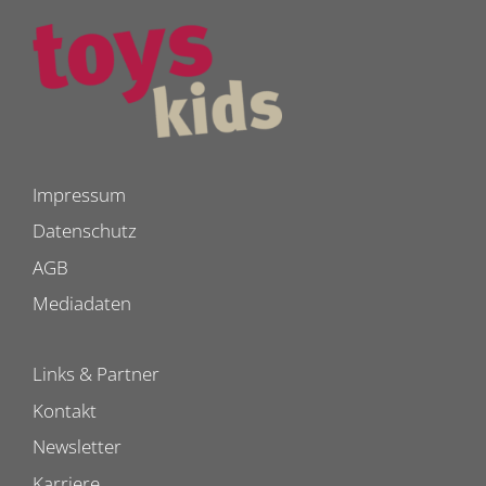
Impressum
Datenschutz
AGB
Mediadaten
Links & Partner
Kontakt
Newsletter
Karriere