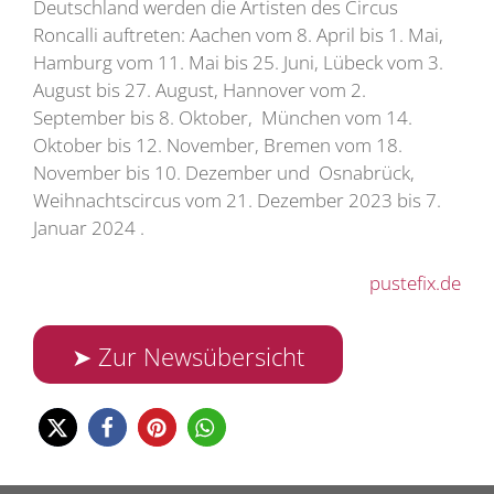
Deutschland werden die Artisten des Circus
Roncalli auftreten: Aachen vom 8. April bis 1. Mai,
Hamburg vom 11. Mai bis 25. Juni, Lübeck vom 3.
August bis 27. August, Hannover vom 2.
September bis 8. Oktober, München vom 14.
Oktober bis 12. November, Bremen vom 18.
November bis 10. Dezember und Osnabrück,
Weihnachtscircus vom 21. Dezember 2023 bis 7.
Januar 2024 .
pustefix.de
➤ Zur Newsübersicht