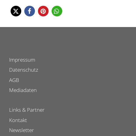
Impressum
Datenschutz
AGB
Mediadaten
Links & Partner
Kontakt
Newsletter