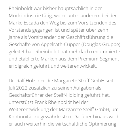
Rheinboldt war bisher hauptsächlich in der
Modeindustrie tätig, wo er unter anderem bei der
Marke Escada den Weg bis zum Vorsitzenden des
Vorstands gegangen ist und später über zehn
Jahre als Vorsitzender der Geschäftsführung die
Geschäfte von Appelrath-Cüpper (Douglas-Gruppe)
geleitet hat. Rheinboldt hat mehrfach renommierte
und etablierte Marken aus dem Premium-Segment
erfolgreich geführt und weiterentwickelt.
Dr. Ralf Holz, der die Margarete Steiff GmbH seit
Juli 2022 zusätzlich zu seinen Aufgaben als
Geschäftsführer der Steiff-Holding geführt hat,
unterstützt Frank Rheinboldt bei der
Weiterentwicklung der Margarete Steiff GmbH, um
Kontinuität zu gewährleisten. Darüber hinaus wird
er auch weiterhin die wirtschaftliche Optimierung