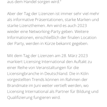
aus dem Handel sorgen wird.“
Aber der Tag der Lizenzen ist immer sehr viel mehr
als informative Präsentationen, starke Marken und
starke Lizenzthemen. Am wird es auch 2023
wieder eine Networking-Party geben. Weitere
Informationen, einschließlich der finalen Location
der Party, werden in Kürze bekannt gegeben.
Mit dem Tag der Lizenzen am 28. März 2023
markiert Licensing International den Auftakt zu
einer Reihe von Veranstaltungen für die
Licensingbranche in Deutschland. Die in Köln
vorgestellten Trends können im Rahmen der
Brandmate im Juni weiter vertieft werden, wo
Licensing International als Partner für Bildung und
Qualifizierung fungieren wird.