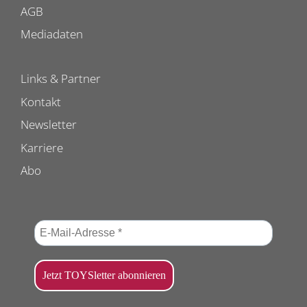
AGB
Mediadaten
Links & Partner
Kontakt
Newsletter
Karriere
Abo