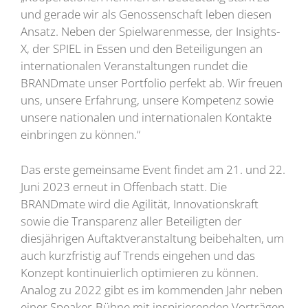
und gerade wir als Genossenschaft leben diesen
Ansatz. Neben der Spielwarenmesse, der Insights-
X, der SPIEL in Essen und den Beteiligungen an
internationalen Veranstaltungen rundet die
BRANDmate unser Portfolio perfekt ab. Wir freuen
uns, unsere Erfahrung, unsere Kompetenz sowie
unsere nationalen und internationalen Kontakte
einbringen zu können.“
Das erste gemeinsame Event findet am 21. und 22.
Juni 2023 erneut in Offenbach statt. Die
BRANDmate wird die Agilität, Innovationskraft
sowie die Transparenz aller Beteiligten der
diesjährigen Auftaktveranstaltung beibehalten, um
auch kurzfristig auf Trends eingehen und das
Konzept kontinuierlich optimieren zu können.
Analog zu 2022 gibt es im kommenden Jahr neben
einer Speaker-Bühne mit inspirierenden Vorträgen,