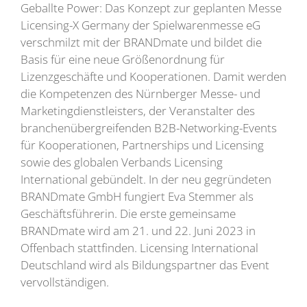
Geballte Power: Das Konzept zur geplanten Messe
Licensing-X Germany der Spielwarenmesse eG
verschmilzt mit der BRANDmate und bildet die
Basis für eine neue Größenordnung für
Lizenzgeschäfte und Kooperationen. Damit werden
die Kompetenzen des Nürnberger Messe- und
Marketingdienstleisters, der Veranstalter des
branchenübergreifenden B2B-Networking-Events
für Kooperationen, Partnerships und Licensing
sowie des globalen Verbands Licensing
International gebündelt. In der neu gegründeten
BRANDmate GmbH fungiert Eva Stemmer als
Geschäftsführerin. Die erste gemeinsame
BRANDmate wird am 21. und 22. Juni 2023 in
Offenbach stattfinden. Licensing International
Deutschland wird als Bildungspartner das Event
vervollständigen.