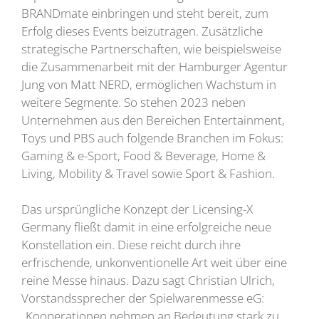
BRANDmate einbringen und steht bereit, zum
Erfolg dieses Events beizutragen. Zusätzliche
strategische Partnerschaften, wie beispielsweise
die Zusammenarbeit mit der Hamburger Agentur
Jung von Matt NERD, ermöglichen Wachstum in
weitere Segmente. So stehen 2023 neben
Unternehmen aus den Bereichen Entertainment,
Toys und PBS auch folgende Branchen im Fokus:
Gaming & e-Sport, Food & Beverage, Home &
Living, Mobility & Travel sowie Sport & Fashion.
Das ursprüngliche Konzept der Licensing-X
Germany fließt damit in eine erfolgreiche neue
Konstellation ein. Diese reicht durch ihre
erfrischende, unkonventionelle Art weit über eine
reine Messe hinaus. Dazu sagt Christian Ulrich,
Vorstandssprecher der Spielwarenmesse eG:
„Kooperationen nehmen an Bedeutung stark zu