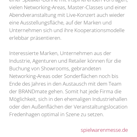
vielen Networking-Areas, Master-Classes und einer
Abendveranstaltung mit Live-Konzert auch wieder
eine Ausstellungsfläche, auf der Marken und
Unternehmen sich und ihre Kooperationsmodelle
erlebbar präsentieren.
Interessierte Marken, Unternehmen aus der
Industrie, Agenturen und Retailer können für die
Buchung von Showrooms, gebrandeten
Networking-Areas oder Sonderflächen noch bis
Ende des Jahres in den Austausch mit dem Team
der BRANDmate gehen. Somit hat jede Firma die
Möglichkeit, sich in den ehemaligen Industriehallen
oder den Außenflächen der Veranstaltungslocation
Fredenhagen optimal in Szene zu setzen.
spielwarenmesse.de