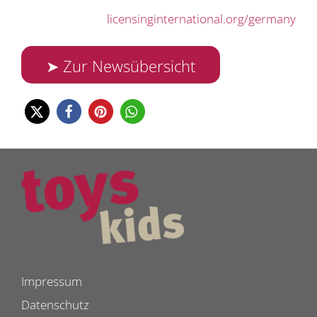
licensinginternational.org/germany
➤ Zur Newsübersicht
Impressum
Datenschutz