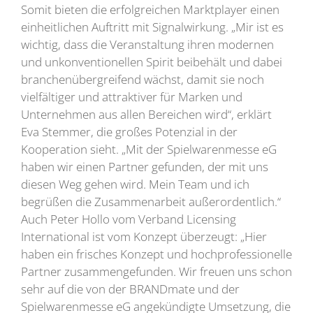
Somit bieten die erfolgreichen Marktplayer einen
einheitlichen Auftritt mit Signalwirkung. „Mir ist es
wichtig, dass die Veranstaltung ihren modernen
und unkonventionellen Spirit beibehält und dabei
branchenübergreifend wächst, damit sie noch
vielfältiger und attraktiver für Marken und
Unternehmen aus allen Bereichen wird“, erklärt
Eva Stemmer, die großes Potenzial in der
Kooperation sieht. „Mit der Spielwarenmesse eG
haben wir einen Partner gefunden, der mit uns
diesen Weg gehen wird. Mein Team und ich
begrüßen die Zusammenarbeit außerordentlich.“
Auch Peter Hollo vom Verband Licensing
International ist vom Konzept überzeugt: „Hier
haben ein frisches Konzept und hochprofessionelle
Partner zusammengefunden. Wir freuen uns schon
sehr auf die von der BRANDmate und der
Spielwarenmesse eG angekündigte Umsetzung, die