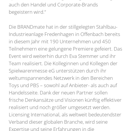
auch den Handel und Corporate-Brands
begeistern wird.“
Die BRANDmate hat in der stillgelegten Stahlbau-
Industrieanlage Fredenhagen in Offenbach bereits
in diesem Jahr mit 190 Unternehmen und 450
Teilnehmern eine gelungene Premiere gefeiert. Das
Event wird weiterhin durch Eva Stemmer und ihr
Team realisiert. Die Kolleginnen und Kollegen der
Spielwarenmesse eG unterstützen durch ihr
weltumspannendes Netzwerk in den Bereichen
Toys und PBS – sowohl auf Anbieter- als auch auf
Handelsseite. Dank der neuen Partner sollen
frische Denkansätze und Visionen künftig effektiver
realisiert und noch größer umgesetzt werden.
Licensing International, als weltweit bedeutendster
Verband dieser globalen Branche, wird seine
Expertise und seine Erfahrungen in die