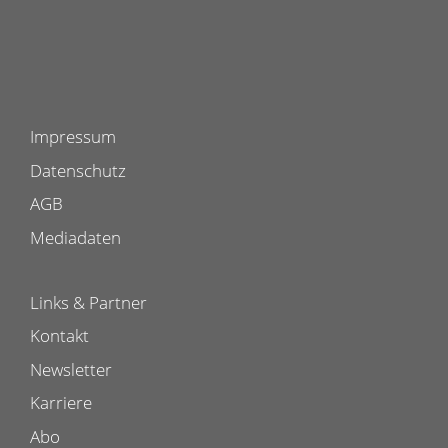
Impressum
Datenschutz
AGB
Mediadaten
Links & Partner
Kontakt
Newsletter
Karriere
Abo