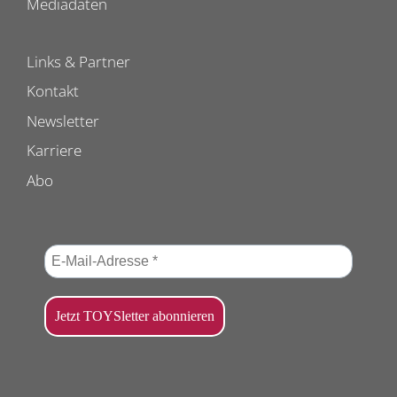
Mediadaten
Links & Partner
Kontakt
Newsletter
Karriere
Abo