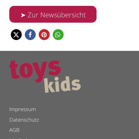
➤ Zur Newsübersicht
Impressum
Datenschutz
AGB