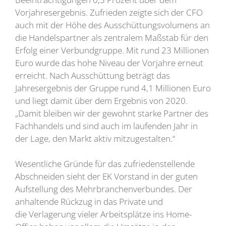
Vorjahresergebnis. Zufrieden zeigte sich der CFO
auch mit der Höhe des Ausschüttungsvolumens an
die Handelspartner als zentralem Maßstab für den
Erfolg einer Verbundgruppe. Mit rund 23 Millionen
Euro wurde das hohe Niveau der Vorjahre erneut
erreicht. Nach Ausschüttung beträgt das
Jahresergebnis der Gruppe rund 4,1 Millionen Euro
und liegt damit über dem Ergebnis von 2020.
„Damit bleiben wir der gewohnt starke Partner des
Fachhandels und sind auch im laufenden Jahr in
der Lage, den Markt aktiv mitzugestalten.“
Wesentliche Gründe für das zufriedenstellende
Abschneiden sieht der EK Vorstand in der guten
Aufstellung des Mehrbranchenverbundes. Der
anhaltende Rückzug in das Private und
die Verlagerung vieler Arbeitsplätze ins Home-