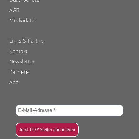
AGB
Mediadaten
Links & Partner
Kontakt
Newsletter
Karriere
Abo