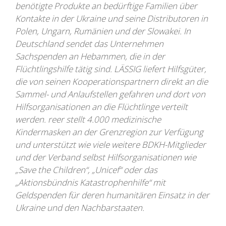
benötigte Produkte an bedürftige Familien über
Kontakte in der Ukraine und seine Distributoren in
Polen, Ungarn, Rumänien und der Slowakei. In
Deutschland sendet das Unternehmen
Sachspenden an Hebammen, die in der
Flüchtlingshilfe tätig sind. LÄSSIG liefert Hilfsgüter,
die von seinen Kooperationspartnern direkt an die
Sammel- und Anlaufstellen gefahren und dort von
Hilfsorganisationen an die Flüchtlinge verteilt
werden. reer stellt 4.000 medizinische
Kindermasken an der Grenzregion zur Verfügung
und unterstützt wie viele weitere BDKH-Mitglieder
und der Verband selbst Hilfsorganisationen wie
„Save the Children“, „Unicef“ oder das
„Aktionsbündnis Katastrophenhilfe“ mit
Geldspenden für deren humanitären Einsatz in der
Ukraine und den Nachbarstaaten.