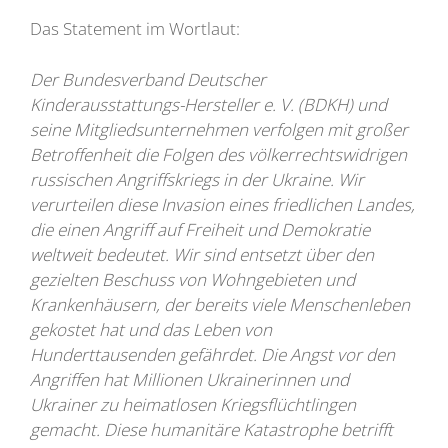
Das Statement im Wortlaut:
Der Bundesverband Deutscher
Kinderausstattungs-Hersteller e. V. (BDKH) und
seine Mitgliedsunternehmen verfolgen mit großer
Betroffenheit die Folgen des völkerrechtswidrigen
russischen Angriffskriegs in der Ukraine. Wir
verurteilen diese Invasion eines friedlichen Landes,
die einen Angriff auf Freiheit und Demokratie
weltweit bedeutet. Wir sind entsetzt über den
gezielten Beschuss von Wohngebieten und
Krankenhäusern, der bereits viele Menschenleben
gekostet hat und das Leben von
Hunderttausenden gefährdet. Die Angst vor den
Angriffen hat Millionen Ukrainerinnen und
Ukrainer zu heimatlosen Kriegsflüchtlingen
gemacht. Diese humanitäre Katastrophe betrifft