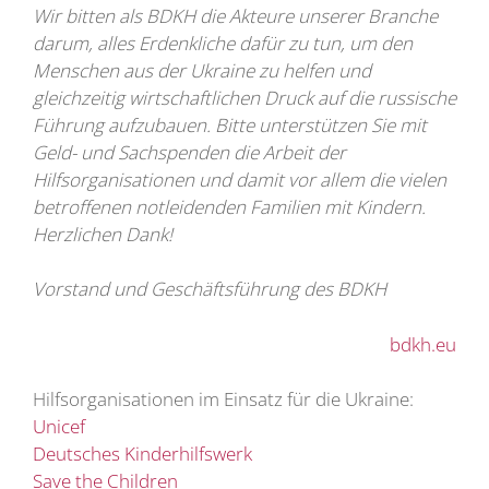
Wir bitten als BDKH die Akteure unserer Branche
darum, alles Erdenkliche dafür zu tun, um den
Menschen aus der Ukraine zu helfen und
gleichzeitig wirtschaftlichen Druck auf die russische
Führung aufzubauen. Bitte unterstützen Sie mit
Geld- und Sachspenden die Arbeit der
Hilfsorganisationen und damit vor allem die vielen
betroffenen notleidenden Familien mit Kindern.
Herzlichen Dank!
Vorstand und Geschäftsführung des BDKH
bdkh.eu
Hilfsorganisationen im Einsatz für die Ukraine:
Unicef
Deutsches Kinderhilfswerk
Save the Children