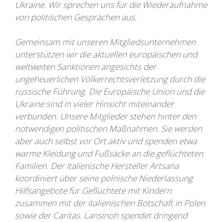
Ukraine. Wir sprechen uns für die Wiederaufnahme
von politischen Gesprächen aus.
Gemeinsam mit unseren Mitgliedsunternehmen
unterstützen wir die aktuellen europäischen und
weltweiten Sanktionen angesichts der
ungeheuerlichen Völkerrechtsverletzung durch die
russische Führung. Die Europäische Union und die
Ukraine sind in vieler Hinsicht miteinander
verbunden. Unsere Mitglieder stehen hinter den
notwendigen politischen Maßnahmen. Sie werden
aber auch selbst vor Ort aktiv und spenden etwa
warme Kleidung und Fußsäcke an die geflüchteten
Familien. Der italienische Hersteller Artsana
koordiniert über seine polnische Niederlassung
Hilfsangebote für Geflüchtete mit Kindern
zusammen mit der italienischen Botschaft in Polen
sowie der Caritas. Lansinoh spendet dringend