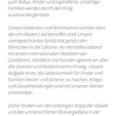
auch Babys, Kinder und Jugendliche. Unzählige
Familien werden durch den Krieg
auseinandergerissen.
Unsere Gedanken und Anteilnahme sind bei allen,
die von diesem Leid betroffen sind. Unsere
uneingeschränkte Solidarität gehört den
Menschen in der Ukraine. Als Herstellerverband
mit einem internationalen Netzwerk von
Zulieferern, Händlern und Kunden agieren wir über
alle Grenzen und Ressentiments hinweg. Unsere
Aufgabe ist es, die Lebensumwelt für Kinder und
Familien besser und sicherer zu machen. Kriegs-
und Gewalthandlungen sind mit unseren Werten
unvereinbar.
Daher fordern wir den sofortigen Stopp der Gewalt
und des unmenschlichen Blutvergießens in der