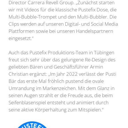
Director Carrera Revell Group. „Zunächst starten
wir mit Videos für die klassische Pustefix Dose, die
Multi-Bubble-Trompet und den Multi-Bubbler. Die
Clips werden auf unseren Digital- und Social Media
Plattformen sowie bei unseren Handelspartnern
eingesetzt.“
Auch das Pustefix Produktions-Team in Tübingen
freut sich sehr über das gelungene Re-Design des
geliebten Bären und Geschäftsführer Armin
Christian ergänzt: „Im Jahr 2022 verlässt der Pusti
Bär das erste Mal fröhlich pustend die ovale
Umrandung im Markenzeichen. Mit dem Glanz in
seinen Augen strahlt er die Freude aus, die beim
Seifenblasenspiel entsteht und animiert durch
seine aktive Körperhaltung zum Mitspielen.“