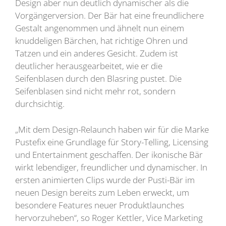
Design aber nun deutlich dynamischer als die
Vorgängerversion. Der Bär hat eine freundlichere
Gestalt angenommen und ähnelt nun einem
knuddeligen Bärchen, hat richtige Ohren und
Tatzen und ein anderes Gesicht. Zudem ist
deutlicher herausgearbeitet, wie er die
Seifenblasen durch den Blasring pustet. Die
Seifenblasen sind nicht mehr rot, sondern
durchsichtig.
„Mit dem Design-Relaunch haben wir für die Marke
Pustefix eine Grundlage für Story-Telling, Licensing
und Entertainment geschaffen. Der ikonische Bär
wirkt lebendiger, freundlicher und dynamischer. In
ersten animierten Clips wurde der Pusti-Bär im
neuen Design bereits zum Leben erweckt, um
besondere Features neuer Produktlaunches
hervorzuheben“, so Roger Kettler, Vice Marketing