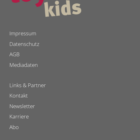
Impressum
Datenschutz
AGB
Mediadaten
Links & Partner
Kontakt
Newsletter
Karriere
Abo