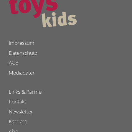
Impressum
Datenschutz
AGB
Mediadaten
Links & Partner
Kontakt
Newsletter
Karriere
Abo