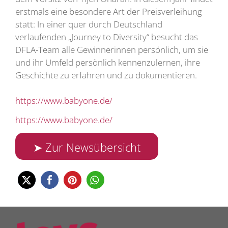
erstmals eine besondere Art der Preisverleihung
statt: In einer quer durch Deutschland
verlaufenden „Journey to Diversity“ besucht das
DFLA-Team alle Gewinnerinnen persönlich, um sie
und ihr Umfeld persönlich kennenzulernen, ihre
Geschichte zu erfahren und zu dokumentieren.
https://www.babyone.de/
https://www.babyone.de/
➤ Zur Newsübersicht