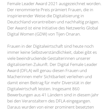
Female Leader Award 2021 ausgezeichnet worden.
Der renommierte Preis prämiert Frauen, die in
inspirierender Weise die Digitalisierung in
Deutschland vorantreiben und nachhaltig prägen.
Der Award ist eine Initiative des Netzwerks Global
Digital Women (GDW) von Tijen Onaran.
Frauen in der Digitalwirtschaft sind heute noch
immer keine Selbstverständlichkeit, dabei gibt es
viele beeindruckende Gestalterinnen unserer
digitalisierten Zukunft. Der Digital Female Leader
Award (DFLA) will genau diesen Frauen und
Macherinnen mehr Sichtbarkeit verleihen und
damit einen Beitrag für mehr Diversität in der
Digitalwirtschaft leisten. Insgesamt 860
Bewerbungen aus 41 Ländern sind in diesem Jahr
bei den Veranstaltern des DFLA eingegangen.
Daraus wurden von einer prominent besetzten