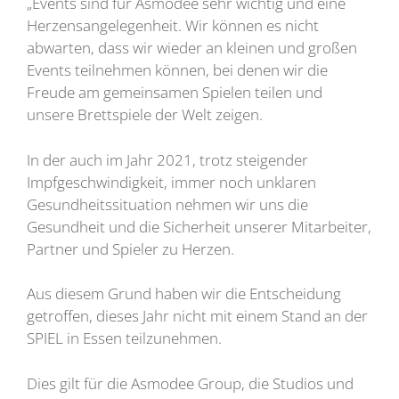
„Events sind für Asmodee sehr wichtig und eine
Herzensangelegenheit. Wir können es nicht
abwarten, dass wir wieder an kleinen und großen
Events teilnehmen können, bei denen wir die
Freude am gemeinsamen Spielen teilen und
unsere Brettspiele der Welt zeigen.
In der auch im Jahr 2021, trotz steigender
Impfgeschwindigkeit, immer noch unklaren
Gesundheitssituation nehmen wir uns die
Gesundheit und die Sicherheit unserer Mitarbeiter,
Partner und Spieler zu Herzen.
Aus diesem Grund haben wir die Entscheidung
getroffen, dieses Jahr nicht mit einem Stand an der
SPIEL in Essen teilzunehmen.
Dies gilt für die Asmodee Group, die Studios und