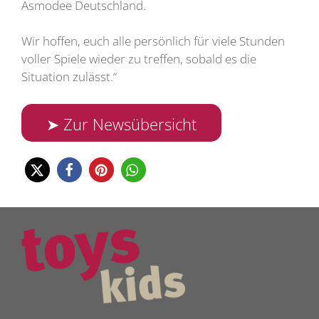
Asmodee Deutschland.
Wir hoffen, euch alle persönlich für viele Stunden
voller Spiele wieder zu treffen, sobald es die
Situation zulässt.“
➤ Zur Newsübersicht