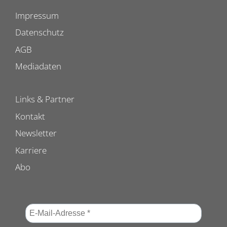
Impressum
Datenschutz
AGB
Mediadaten
Links & Partner
Kontakt
Newsletter
Karriere
Abo