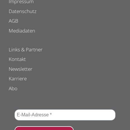
Impressum
Datenschutz
AGB
Mediadaten
Links & Partner
Kontakt
Newsletter
Karriere
Abo