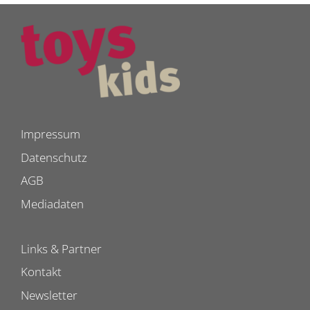
Impressum
Datenschutz
AGB
Mediadaten
Links & Partner
Kontakt
Newsletter