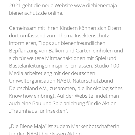
2021 geht die neue Website www.diebienemaja
bienenschutz.de online.
Gemeinsam mit ihren Kindern können sich Eltern
dort umfassend zum Thema Insektenschutz
informieren, Tipps zur bienenfreundlichen
Bepflanzung von Balkon und Garten einholen und
sich für weitere Mitmachaktionen mit Spiel und
Bastelanleitungen inspirieren lassen. Studio 100
Media arbeitet eng mit der deutschen
Umweltorganisation NABU, Naturschutzbund
Deutschland e.V., zusammen, die ihr ökologisches
Know how einbringt. Auf der Website findet man
auch eine Bau und Spielanleitung für die Aktion
„Traumhaus für Insekten“.
„Die Biene Maja“ ist zudem Markenbotschafterin
für den NABU bei dessen Aktion „