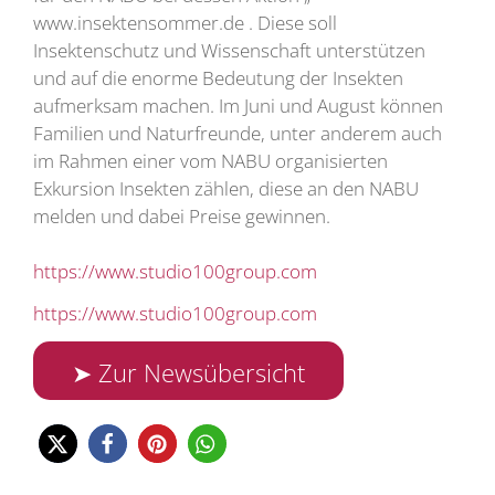
www.insektensommer.de . Diese soll
Insektenschutz und Wissenschaft unterstützen
und auf die enorme Bedeutung der Insekten
aufmerksam machen. Im Juni und August können
Familien und Naturfreunde, unter anderem auch
im Rahmen einer vom NABU organisierten
Exkursion Insekten zählen, diese an den NABU
melden und dabei Preise gewinnen.
https://www.studio100group.com
https://www.studio100group.com
➤ Zur Newsübersicht