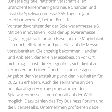
„Unsere digitale Plattform verschafft allen
Branchenteilnehmern ganz neue Chancen und
lässt die Spielwarenmesse 365 Tage im Jahr
erlebbar werden“, betont Ernst Kick,
Vorstandsvorsitzender der Spielwarenmesse eG.
Mit den innovativen Tools der Spielwaremesse
Digital ergibt sich für den Besucher die Möglichkeit,
sich noch effizienter und gezielter auf die Messe
vorzubereiten. Gleichzeitig bekommen Händler
und Anbieter, denen ein Messebesuch vor Ort
nicht möglich ist, die Gelegenheit, sich digital zu
vernetzen und einen Überblick zum riesigen
Angebot der Veranstaltung und den Neuheiten für
2022 zu erhalten. Auch die Teilnahme an den
hochkarätigen Vortragsprogrammen der
Spielwarenmesse ist von überall auf der Welt
möglich. Dazu zählen das Toy Business Forum und
die LicenseTalks. Unternehmen profitieren dabei