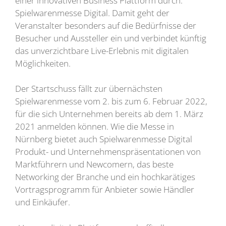
einer innovativen Business Plattform durch:
Spielwarenmesse Digital. Damit geht der
Veranstalter besonders auf die Bedürfnisse der
Besucher und Aussteller ein und verbindet künftig
das unverzichtbare Live-Erlebnis mit digitalen
Möglichkeiten.
Der Startschuss fällt zur übernächsten
Spielwarenmesse vom 2. bis zum 6. Februar 2022,
für die sich Unternehmen bereits ab dem 1. März
2021 anmelden können. Wie die Messe in
Nürnberg bietet auch Spielwarenmesse Digital
Produkt- und Unternehmenspräsentationen von
Marktführern und Newcomern, das beste
Networking der Branche und ein hochkarätiges
Vortragsprogramm für Anbieter sowie Händler
und Einkäufer.