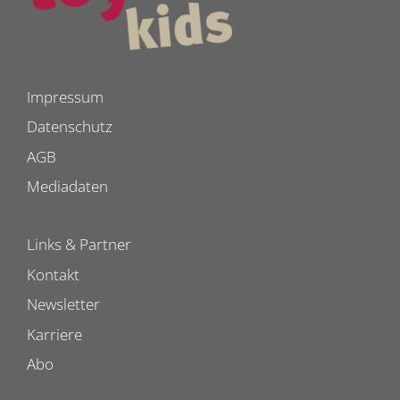
Impressum
Datenschutz
AGB
Mediadaten
Links & Partner
Kontakt
Newsletter
Karriere
Abo