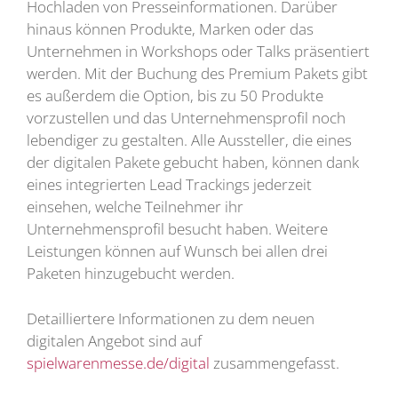
Hochladen von Presseinformationen. Darüber
hinaus können Produkte, Marken oder das
Unternehmen in Workshops oder Talks präsentiert
werden. Mit der Buchung des Premium Pakets gibt
es außerdem die Option, bis zu 50 Produkte
vorzustellen und das Unternehmensprofil noch
lebendiger zu gestalten. Alle Aussteller, die eines
der digitalen Pakete gebucht haben, können dank
eines integrierten Lead Trackings jederzeit
einsehen, welche Teilnehmer ihr
Unternehmensprofil besucht haben. Weitere
Leistungen können auf Wunsch bei allen drei
Paketen hinzugebucht werden.
Detailliertere Informationen zu dem neuen
digitalen Angebot sind auf
spielwarenmesse.de/digital
zusammengefasst.