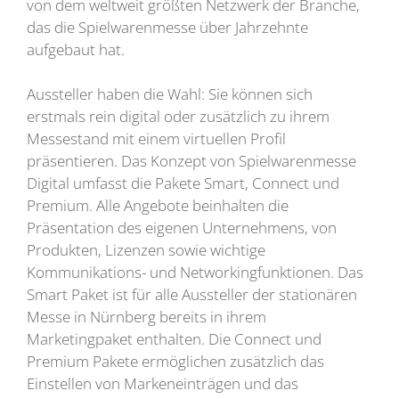
von dem weltweit größten Netzwerk der Branche,
das die Spielwarenmesse über Jahrzehnte
aufgebaut hat.
Aussteller haben die Wahl: Sie können sich
erstmals rein digital oder zusätzlich zu ihrem
Messestand mit einem virtuellen Profil
präsentieren. Das Konzept von Spielwarenmesse
Digital umfasst die Pakete Smart, Connect und
Premium. Alle Angebote beinhalten die
Präsentation des eigenen Unternehmens, von
Produkten, Lizenzen sowie wichtige
Kommunikations- und Networkingfunktionen. Das
Smart Paket ist für alle Aussteller der stationären
Messe in Nürnberg bereits in ihrem
Marketingpaket enthalten. Die Connect und
Premium Pakete ermöglichen zusätzlich das
Einstellen von Markeneinträgen und das